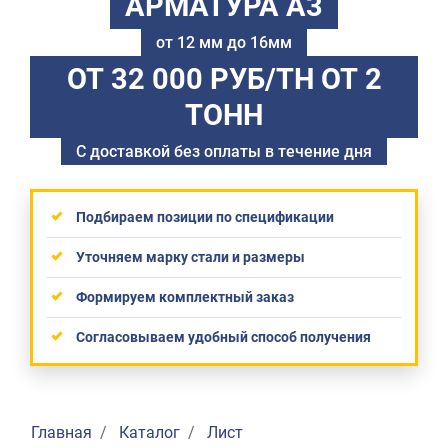
АРМАТУРА А3
от 12 мм до 16мм
ОТ 32 000 РУБ/ТН
ОТ 2
ТОНН
С доставкой без оплаты в течение дня
Подбираем позиции по спецификации
Уточняем марку стали и размеры
Формируем комплектный заказ
Согласовываем удобный способ получения
Главная
Каталог
Лист