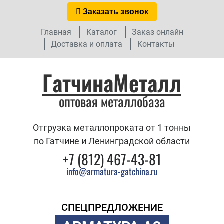
Заказать звонок
Главная
Каталог
Заказ онлайн
Доставка и оплата
Контакты
ГатчинаМеталл
оптовая металлобаза
Отгрузка металлопроката от 1 тонны
по Гатчине и Ленинградской области
+7 (812) 467-43-81
info@armatura-gatchina.ru
СПЕЦПРЕДЛОЖЕНИЕ