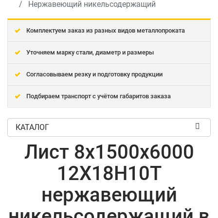
Нержавеющий никельсодержащий
Комплектуем заказ из разных видов металлопроката
Уточняем марку стали, диаметр и размеры
Согласовываем резку и подготовку продукции
Подбираем транспорт с учётом габаритов заказа
КАТАЛОГ
Лист 8x1500x6000
12Х18Н10Т
нержавеющий
никельсодержащий в