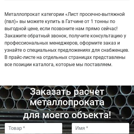
Металлопрокат категории «Лист просечно-вытяжной
(пвл)» вы можете купить в Гатчине от 1 тонны по
выгодной цене, если позвоните нам прямо сейчас!
Закажите обратный звонок, получите консультацию у
профессиональных менеджеров, оформите заказ и
узнайте о специальных предложениях для снабженцев.
В прайс-листе на отдельных страницах представлены
все позиции каталога, которые мы поставляем.
Заказать расчет
металлопроката
для моего объекта!