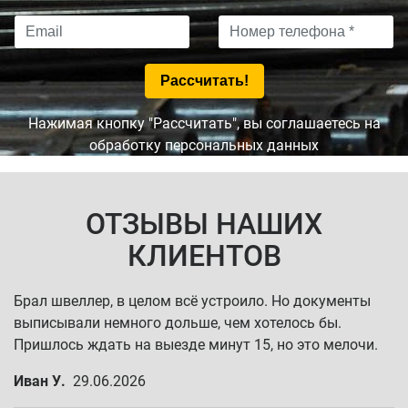
Нажимая кнопку "Рассчитать", вы соглашаетесь на
обработку персональных данных
ОТЗЫВЫ НАШИХ
КЛИЕНТОВ
Брал швеллер, в целом всё устроило. Но документы
выписывали немного дольше, чем хотелось бы.
Пришлось ждать на выезде минут 15, но это мелочи.
Иван У.
29.06.2026