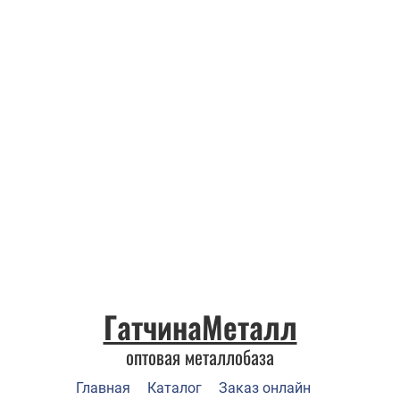
ГатчинаМеталл
оптовая металлобаза
Главная
Каталог
Заказ онлайн