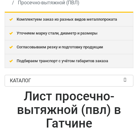
Просечно-вытяжной (ПВЛ)
Комплектуем заказ из разных видов металлопроката
Уточняем марку стали, диаметр и размеры
Согласовываем резку и подготовку продукции
Подбираем транспорт с учётом габаритов заказа
КАТАЛОГ
Лист просечно-
вытяжной (пвл) в
Гатчине