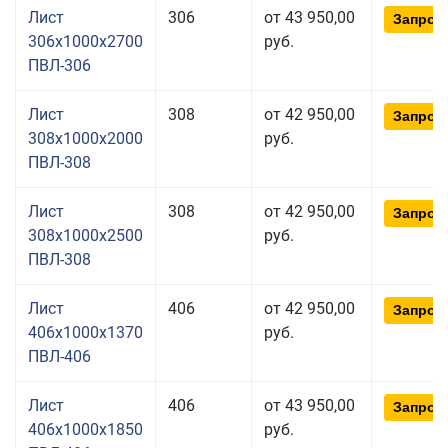
Лист
306
от 43 950,00
Запрос
306x1000x2700
руб.
ПВЛ-306
Лист
308
от 42 950,00
Запрос
308x1000x2000
руб.
ПВЛ-308
Лист
308
от 42 950,00
Запрос
308x1000x2500
руб.
ПВЛ-308
Лист
406
от 42 950,00
Запрос
406x1000x1370
руб.
ПВЛ-406
Лист
406
от 43 950,00
Запрос
406x1000x1850
руб.