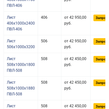
ПВЛ-406
Лист
406
от 42 950,00
Запрос
406x1000x2400
руб.
ПВЛ-406
Лист
506
от 42 950,00
Запрос
506x1000x3200
руб.
Лист
508
от 42 450,00
Запрос
508x1000x1800
руб.
ПВЛ-508
Лист
508
от 42 450,00
Запрос
508x1000x1880
руб.
ПВЛ-508
Лист
508
от 42 450,00
Запрос