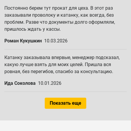
Постоянно берем тут прокат для цеха. В этот раз
заказывали проволоку и катанку, как всегда, без
проблем. Разве что документы долго оформляли,
пришлось ждать у кассы.
Роман Кукушкин
10.03.2026
Катанку заказывала впервые, менеджер подсказал,
какую лучше взять для моих целей. Пришла вся
ровная, без перегибов, спасибо за консультацию.
Ида Соколова
10.01.2026
Показать еще