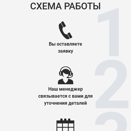
СХЕМА РАБОТЫ
Вы оставляете
заявку
Наш менеджер
связывается с вами для
уточнения деталей