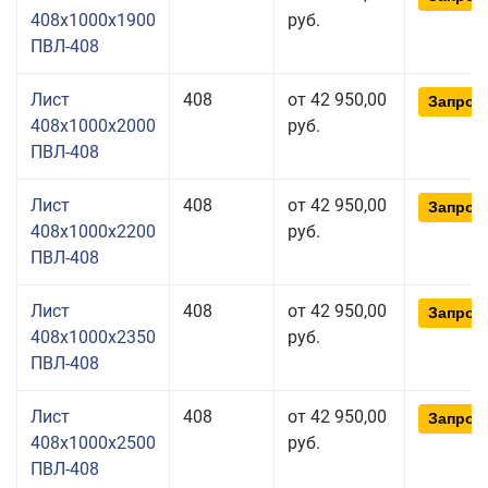
408x1000x1900
руб.
ПВЛ-408
Лист
408
от 42 950,00
Запрос
408x1000x2000
руб.
ПВЛ-408
Лист
408
от 42 950,00
Запрос
408x1000x2200
руб.
ПВЛ-408
Лист
408
от 42 950,00
Запрос
408x1000x2350
руб.
ПВЛ-408
Лист
408
от 42 950,00
Запрос
408x1000x2500
руб.
ПВЛ-408