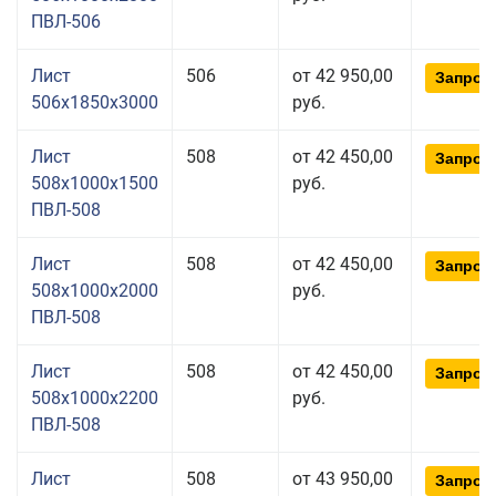
ПВЛ-506
Лист
506
от 42 950,00
Запрос
506x1850x3000
руб.
Лист
508
от 42 450,00
Запрос
508x1000x1500
руб.
ПВЛ-508
Лист
508
от 42 450,00
Запрос
508x1000x2000
руб.
ПВЛ-508
Лист
508
от 42 450,00
Запрос
508x1000x2200
руб.
ПВЛ-508
Лист
508
от 43 950,00
Запрос