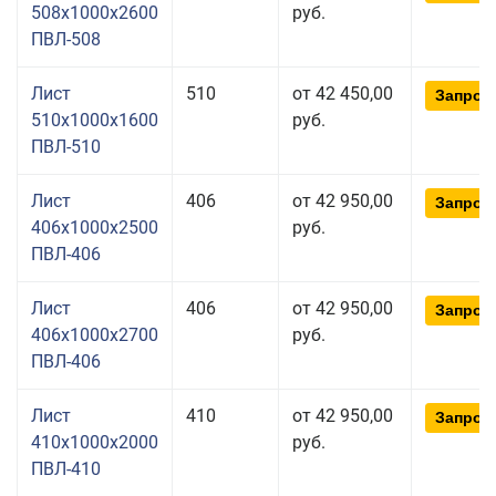
508x1000x2600
руб.
ПВЛ-508
Лист
510
от 42 450,00
Запрос
510x1000x1600
руб.
ПВЛ-510
Лист
406
от 42 950,00
Запрос
406x1000x2500
руб.
ПВЛ-406
Лист
406
от 42 950,00
Запрос
406x1000x2700
руб.
ПВЛ-406
Лист
410
от 42 950,00
Запрос
410x1000x2000
руб.
ПВЛ-410