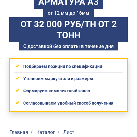
АРМАТУРА А3
от 12 мм до 16мм
ОТ 32 000 РУБ/ТН
ОТ 2
ТОНН
С доставкой без оплаты в течение дня
Подбираем позиции по спецификации
Уточняем марку стали и размеры
Формируем комплектный заказ
Согласовываем удобный способ получения
Главная
Каталог
Лист