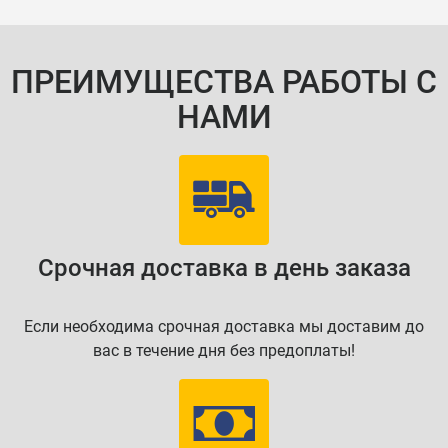
ПРЕИМУЩЕСТВА РАБОТЫ С
НАМИ
Срочная доставка в день заказа
Если необходима срочная доставка мы доставим до
вас в течение дня без предоплаты!