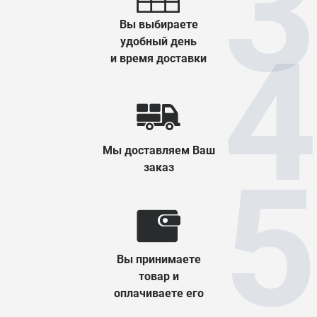
Вы выбираете
удобный день
и время доставки
Мы доставляем Ваш
заказ
Вы принимаете
товар и
оплачиваете его