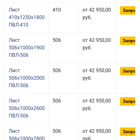
Лист
410
от 42 950,00
Запрос
410x1250x1800
руб.
ПВЛ-410
Лист
506
от 42 950,00
Запрос
506x1000x1900
руб.
ПВЛ-506
Лист
506
от 42 950,00
Запрос
506x1000x2000
руб.
ПВЛ-506
Лист
506
от 42 950,00
Запрос
506x1000x2600
руб.
ПВЛ-506
Лист
506
от 42 950,00
Запрос
506x1000x2800
руб.