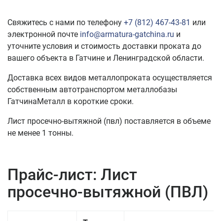
Свяжитесь с нами по телефону
+7 (812) 467-43-81
или
электронной почте
info@armatura-gatchina.ru
и
уточните условия и стоимость доставки проката до
вашего объекта в Гатчине и Ленинградской области.
Доставка всех видов металлопроката осуществляется
собственным автотранспортом металлобазы
ГатчинаМеталл в короткие сроки.
Лист просечно-вытяжной (пвл) поставляется в объеме
не менее 1 тонны.
Прайс-лист: Лист
просечно-вытяжной (ПВЛ)