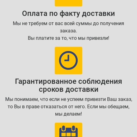
Оплата по факту доставки
Мы не требуем от вас всей суммы до получения
заказа.
Вы платите за то, что мы привезли!
Гарантированное соблюдения
сроков доставки
Мы понимаем, что если не успеем привезти Ваш заказ,
то Вы в праве отказаться от него. Если мы обещаем,
мы делаем!