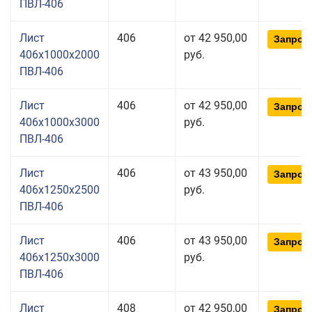
ПВЛ-406
Лист
406
от 42 950,00
Запрос
406x1000x2000
руб.
ПВЛ-406
Лист
406
от 42 950,00
Запрос
406x1000x3000
руб.
ПВЛ-406
Лист
406
от 43 950,00
Запрос
406x1250x2500
руб.
ПВЛ-406
Лист
406
от 43 950,00
Запрос
406x1250x3000
руб.
ПВЛ-406
Лист
408
от 42 950,00
Запрос