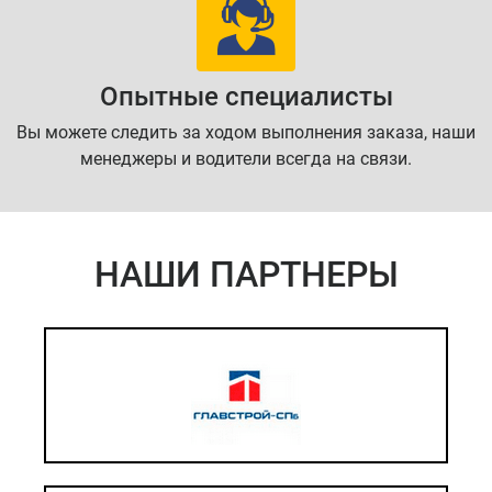
Опытные специалисты
Вы можете следить за ходом выполнения заказа, наши
менеджеры и водители всегда на связи.
НАШИ ПАРТНЕРЫ