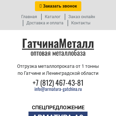
Заказать звонок
Главная
Каталог
Заказ онлайн
Доставка и оплата
Контакты
ГатчинаМеталл
оптовая металлобаза
Отгрузка металлопроката от 1 тонны
по Гатчине и Ленинградской области
+7 (812) 467-43-81
info@armatura-gatchina.ru
СПЕЦПРЕДЛОЖЕНИЕ