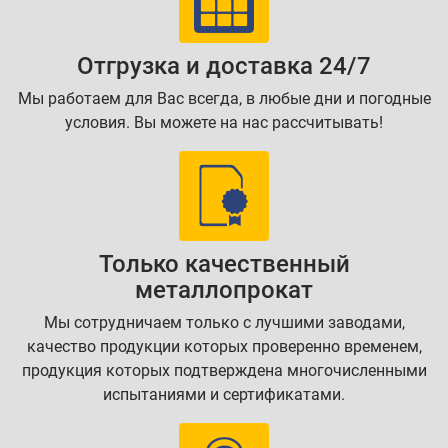
Отгрузка и доставка 24/7
Мы работаем для Вас всегда, в любые дни и погодные
условия. Вы можете на нас рассчитывать!
Только качественный
металлопрокат
Мы сотрудничаем только с лучшими заводами,
качество продукции которых проверенно временем,
продукция которых подтверждена многочисленными
испытаниями и сертификатами.