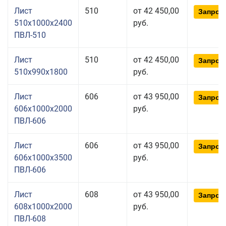
Лист
510
от 42 450,00
Запрос
510x1000x2400
руб.
ПВЛ-510
Лист
510
от 42 450,00
Запрос
510x990x1800
руб.
Лист
606
от 43 950,00
Запрос
606x1000x2000
руб.
ПВЛ-606
Лист
606
от 43 950,00
Запрос
606x1000x3500
руб.
ПВЛ-606
Лист
608
от 43 950,00
Запрос
608x1000x2000
руб.
ПВЛ-608