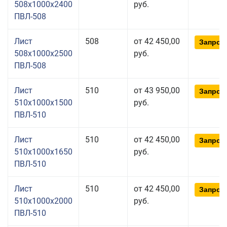
508x1000x2400
руб.
ПВЛ-508
Лист
508
от 42 450,00
Запрос
508x1000x2500
руб.
ПВЛ-508
Лист
510
от 43 950,00
Запрос
510x1000x1500
руб.
ПВЛ-510
Лист
510
от 42 450,00
Запрос
510x1000x1650
руб.
ПВЛ-510
Лист
510
от 42 450,00
Запрос
510x1000x2000
руб.
ПВЛ-510