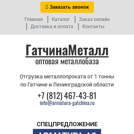
Заказать звонок
Главная
Каталог
Заказ онлайн
Доставка и оплата
Контакты
ГатчинаМеталл
оптовая металлобаза
Отгрузка металлопроката от 1 тонны
по Гатчине и Ленинградской области
+7 (812) 467-43-81
info@armatura-gatchina.ru
СПЕЦПРЕДЛОЖЕНИЕ