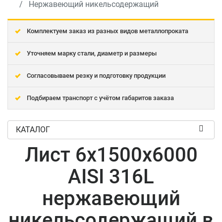
Нержавеющий никельсодержащий
Комплектуем заказ из разных видов металлопроката
Уточняем марку стали, диаметр и размеры
Согласовываем резку и подготовку продукции
Подбираем транспорт с учётом габаритов заказа
КАТАЛОГ
Лист 6x1500x6000
AISI 316L
нержавеющий
никельсодержащий в