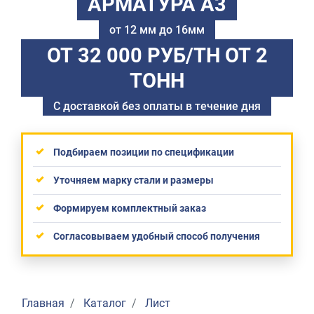
АРМАТУРА А3
от 12 мм до 16мм
ОТ 32 000 РУБ/ТН
ОТ 2
ТОНН
С доставкой без оплаты в течение дня
Подбираем позиции по спецификации
Уточняем марку стали и размеры
Формируем комплектный заказ
Согласовываем удобный способ получения
Главная
Каталог
Лист