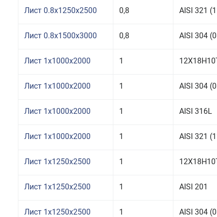
Лист 0.8x1250x2500
0,8
AISI 321 
Лист 0.8x1500x3000
0,8
AISI 304 
Лист 1x1000x2000
1
12Х18Н10
Лист 1x1000x2000
1
AISI 304 
Лист 1x1000x2000
1
AISI 316L
Лист 1x1000x2000
1
AISI 321 
Лист 1x1250x2500
1
12Х18Н10
Лист 1x1250x2500
1
AISI 201
Лист 1x1250x2500
1
AISI 304 