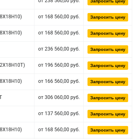
от 238 560,00 руб.
Запросить цену
(08Х18Н10)
от 168 560,00 руб.
Запросить цену
(08Х18Н10)
от 168 560,00 руб.
Запросить цену
от 236 560,00 руб.
Запросить цену
(12Х18Н10Т)
от 196 560,00 руб.
Запросить цену
(08Х18Н10)
от 166 560,00 руб.
Запросить цену
Т
от 306 060,00 руб.
Запросить цену
от 137 560,00 руб.
Запросить цену
(08Х18Н10)
от 168 560,00 руб.
Запросить цену