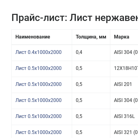
Прайс-лист: Лист нержав
Наименование
Толщина, мм
Марка
Лист 0.4x1000x2000
0,4
AISI 304 
Лист 0.5x1000x2000
0,5
12Х18Н10
Лист 0.5x1000x2000
0,5
AISI 201
Лист 0.5x1000x2000
0,5
AISI 304 
Лист 0.5x1000x2000
0,5
AISI 316L
Лист 0.5x1000x2000
0,5
AISI 321 