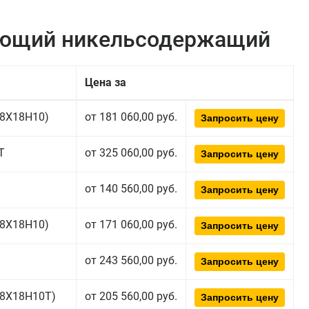
еющий никельсодержащий
Цена за
(08Х18Н10)
от 181 060,00 руб.
Запросить цену
Т
от 325 060,00 руб.
Запросить цену
от 140 560,00 руб.
Запросить цену
(08Х18Н10)
от 171 060,00 руб.
Запросить цену
от 243 560,00 руб.
Запросить цену
(08Х18Н10T)
от 205 560,00 руб.
Запросить цену