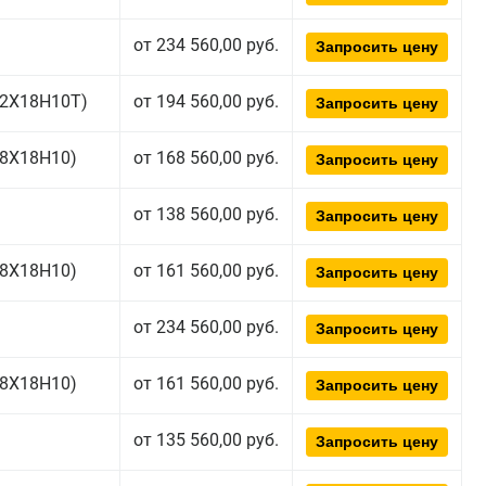
от 234 560,00 руб.
Запросить цену
(12Х18Н10Т)
от 194 560,00 руб.
Запросить цену
(08Х18Н10)
от 168 560,00 руб.
Запросить цену
от 138 560,00 руб.
Запросить цену
(08Х18Н10)
от 161 560,00 руб.
Запросить цену
от 234 560,00 руб.
Запросить цену
(08Х18Н10)
от 161 560,00 руб.
Запросить цену
от 135 560,00 руб.
Запросить цену