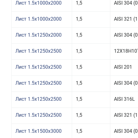
Лист 1.5x1000x2000
1,5
AISI 304 
Лист 1.5x1000x2000
1,5
AISI 321 
Лист 1.5x1250x2000
1,5
AISI 304 
Лист 1.5x1250x2500
1,5
12Х18Н10
Лист 1.5x1250x2500
1,5
AISI 201
Лист 1.5x1250x2500
1,5
AISI 304 
Лист 1.5x1250x2500
1,5
AISI 316L
Лист 1.5x1250x2500
1,5
AISI 321 
Лист 1.5x1500x3000
1,5
AISI 304 