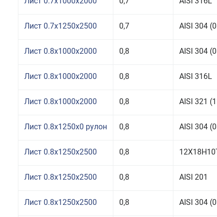
Лист 0.7x1000x2000
0,7
AISI 316L
Лист 0.7x1250x2500
0,7
AISI 304 
Лист 0.8x1000x2000
0,8
AISI 304 
Лист 0.8x1000x2000
0,8
AISI 316L
Лист 0.8x1000x2000
0,8
AISI 321 
Лист 0.8x1250x0 рулон
0,8
AISI 304 
Лист 0.8x1250x2500
0,8
12Х18Н10
Лист 0.8x1250x2500
0,8
AISI 201
Лист 0.8x1250x2500
0,8
AISI 304 