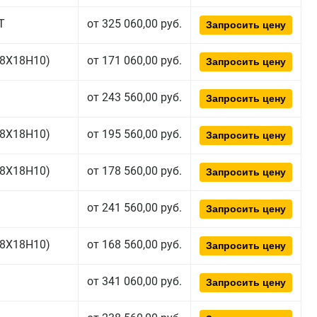
Т
от 325 060,00 руб.
Запросить цену
(08Х18Н10)
от 171 060,00 руб.
Запросить цену
от 243 560,00 руб.
Запросить цену
(08Х18Н10)
от 195 560,00 руб.
Запросить цену
(08Х18Н10)
от 178 560,00 руб.
Запросить цену
от 241 560,00 руб.
Запросить цену
(08Х18Н10)
от 168 560,00 руб.
Запросить цену
от 341 060,00 руб.
Запросить цену