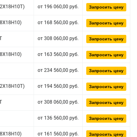
(12Х18Н10Т)
от 196 060,00 руб.
Запросить цену
(08Х18Н10)
от 168 560,00 руб.
Запросить цену
Т
от 308 060,00 руб.
Запросить цену
(08Х18Н10)
от 163 560,00 руб.
Запросить цену
от 234 560,00 руб.
Запросить цену
(12Х18Н10Т)
от 194 560,00 руб.
Запросить цену
Т
от 308 060,00 руб.
Запросить цену
от 136 560,00 руб.
Запросить цену
(08Х18Н10)
от 161 560,00 руб.
Запросить цену