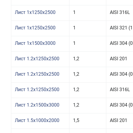
Лист 1x1250x2500
1
AISI 316L
Лист 1x1250x2500
1
AISI 321 
Лист 1x1500x3000
1
AISI 304 
Лист 1.2x1250x2500
1,2
AISI 201
Лист 1.2x1250x2500
1,2
AISI 304 
Лист 1.2x1250x2500
1,2
AISI 316L
Лист 1.2x1500x3000
1,2
AISI 304 
Лист 1.5x1000x2000
1,5
AISI 201