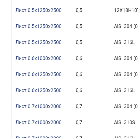
Лист 0.5x1250x2500
0,5
12Х18Н10
Лист 0.5x1250x2500
0,5
AISI 304 
Лист 0.5x1250x2500
0,5
AISI 316L
Лист 0.6x1000x2000
0,6
AISI 304 
Лист 0.6x1250x2500
0,6
AISI 304 
Лист 0.6x1250x2500
0,6
AISI 316L
Лист 0.7x1000x2000
0,7
AISI 304 
Лист 0.7x1000x2000
0,7
AISI 310S