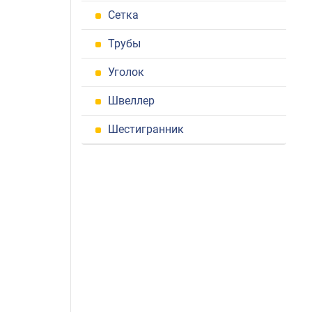
Сетка
Трубы
Уголок
Швеллер
Шестигранник