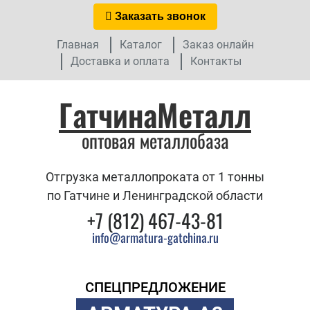
Заказать звонок
Главная
Каталог
Заказ онлайн
Доставка и оплата
Контакты
ГатчинаМеталл
оптовая металлобаза
Отгрузка металлопроката от 1 тонны
по Гатчине и Ленинградской области
+7 (812) 467-43-81
info@armatura-gatchina.ru
СПЕЦПРЕДЛОЖЕНИЕ