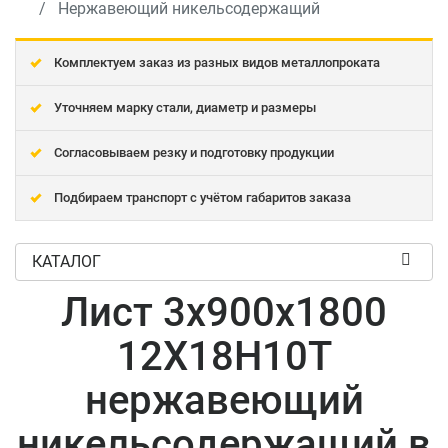
Нержавеющий никельсодержащий
Комплектуем заказ из разных видов металлопроката
Уточняем марку стали, диаметр и размеры
Согласовываем резку и подготовку продукции
Подбираем транспорт с учётом габаритов заказа
КАТАЛОГ
Лист 3x900x1800
12Х18Н10Т
нержавеющий
никельсодержащий в