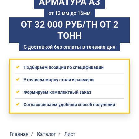
АРМАТУРА А3
от 12 мм до 16мм
ОТ 32 000 РУБ/ТН
ОТ 2
ТОНН
С доставкой без оплаты в течение дня
Подбираем позиции по спецификации
Уточняем марку стали и размеры
Формируем комплектный заказ
Согласовываем удобный способ получения
Главная
Каталог
Лист