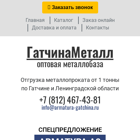
Заказать звонок
Главная
Каталог
Заказ онлайн
Доставка и оплата
Контакты
ГатчинаМеталл
оптовая металлобаза
Отгрузка металлопроката от 1 тонны
по Гатчине и Ленинградской области
+7 (812) 467-43-81
info@armatura-gatchina.ru
СПЕЦПРЕДЛОЖЕНИЕ