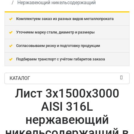
Нержавеющий никельсодержащий
Комплектуем заказ из разных видов металлопроката
Уточняем марку стали, диаметр и размеры
Согласовываем резку и подготовку продукции
Подбираем транспорт с учётом габаритов заказа
КАТАЛОГ
Лист 3x1500x3000
AISI 316L
нержавеющий
никельсодержащий в