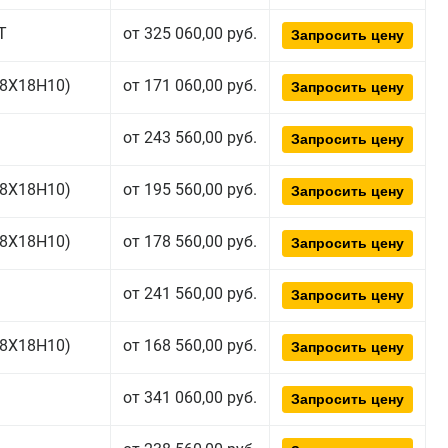
Т
от 325 060,00 руб.
Запросить цену
(08Х18Н10)
от 171 060,00 руб.
Запросить цену
от 243 560,00 руб.
Запросить цену
(08Х18Н10)
от 195 560,00 руб.
Запросить цену
(08Х18Н10)
от 178 560,00 руб.
Запросить цену
от 241 560,00 руб.
Запросить цену
(08Х18Н10)
от 168 560,00 руб.
Запросить цену
от 341 060,00 руб.
Запросить цену