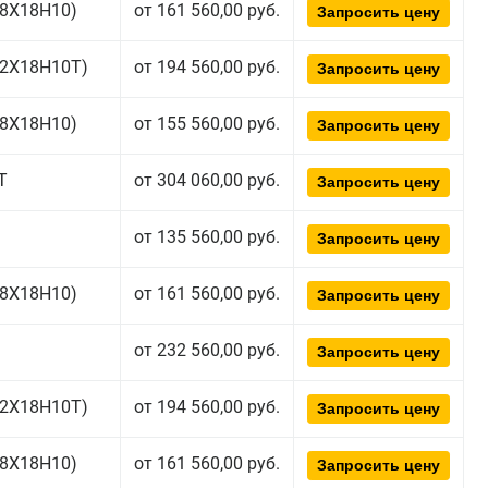
(08Х18Н10)
от 161 560,00 руб.
Запросить цену
(12Х18Н10Т)
от 194 560,00 руб.
Запросить цену
(08Х18Н10)
от 155 560,00 руб.
Запросить цену
Т
от 304 060,00 руб.
Запросить цену
от 135 560,00 руб.
Запросить цену
(08Х18Н10)
от 161 560,00 руб.
Запросить цену
от 232 560,00 руб.
Запросить цену
(12Х18Н10Т)
от 194 560,00 руб.
Запросить цену
(08Х18Н10)
от 161 560,00 руб.
Запросить цену