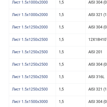
Лист 1.5x1000x2000
1,5
AISI 304 
Лист 1.5x1000x2000
1,5
AISI 321 
Лист 1.5x1250x2000
1,5
AISI 304 
Лист 1.5x1250x2500
1,5
12Х18Н10
Лист 1.5x1250x2500
1,5
AISI 201
Лист 1.5x1250x2500
1,5
AISI 304 
Лист 1.5x1250x2500
1,5
AISI 316L
Лист 1.5x1250x2500
1,5
AISI 321 
Лист 1.5x1500x3000
1,5
AISI 304 