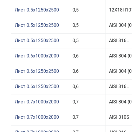
Лист 0.5x1250x2500
0,5
12Х18Н10
Лист 0.5x1250x2500
0,5
AISI 304 
Лист 0.5x1250x2500
0,5
AISI 316L
Лист 0.6x1000x2000
0,6
AISI 304 
Лист 0.6x1250x2500
0,6
AISI 304 
Лист 0.6x1250x2500
0,6
AISI 316L
Лист 0.7x1000x2000
0,7
AISI 304 
Лист 0.7x1000x2000
0,7
AISI 310S