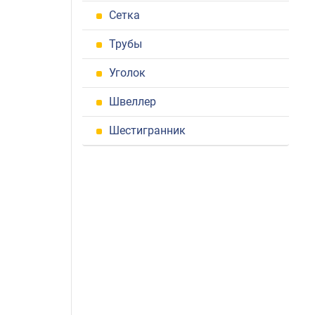
Сетка
Трубы
Уголок
Швеллер
Шестигранник