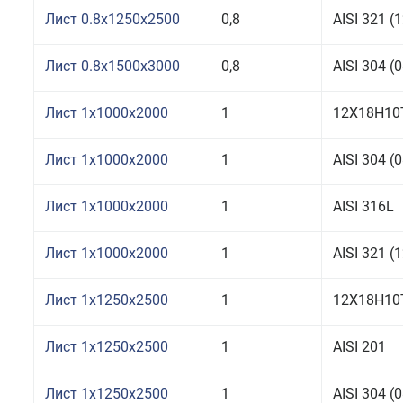
Лист 0.8x1250x2500
0,8
AISI 321 
Лист 0.8x1500x3000
0,8
AISI 304 
Лист 1x1000x2000
1
12Х18Н10
Лист 1x1000x2000
1
AISI 304 
Лист 1x1000x2000
1
AISI 316L
Лист 1x1000x2000
1
AISI 321 
Лист 1x1250x2500
1
12Х18Н10
Лист 1x1250x2500
1
AISI 201
Лист 1x1250x2500
1
AISI 304 