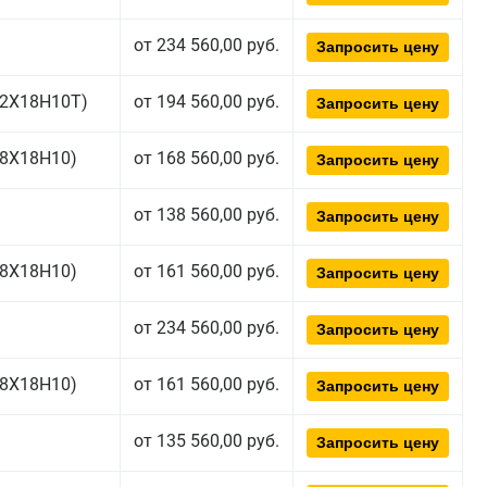
от 234 560,00 руб.
Запросить цену
(12Х18Н10Т)
от 194 560,00 руб.
Запросить цену
(08Х18Н10)
от 168 560,00 руб.
Запросить цену
от 138 560,00 руб.
Запросить цену
(08Х18Н10)
от 161 560,00 руб.
Запросить цену
от 234 560,00 руб.
Запросить цену
(08Х18Н10)
от 161 560,00 руб.
Запросить цену
от 135 560,00 руб.
Запросить цену