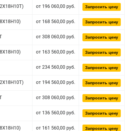
(12Х18Н10Т)
от 196 060,00 руб.
Запросить цену
(08Х18Н10)
от 168 560,00 руб.
Запросить цену
Т
от 308 060,00 руб.
Запросить цену
(08Х18Н10)
от 163 560,00 руб.
Запросить цену
от 234 560,00 руб.
Запросить цену
(12Х18Н10Т)
от 194 560,00 руб.
Запросить цену
Т
от 308 060,00 руб.
Запросить цену
от 136 560,00 руб.
Запросить цену
(08Х18Н10)
от 161 560,00 руб.
Запросить цену