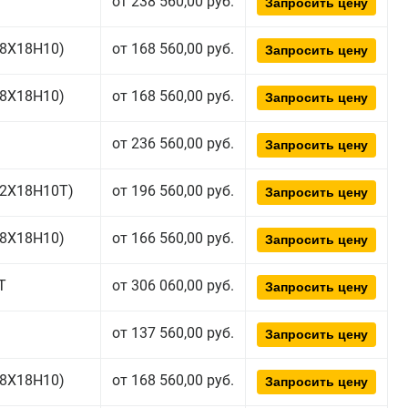
от 238 560,00 руб.
Запросить цену
(08Х18Н10)
от 168 560,00 руб.
Запросить цену
(08Х18Н10)
от 168 560,00 руб.
Запросить цену
от 236 560,00 руб.
Запросить цену
(12Х18Н10Т)
от 196 560,00 руб.
Запросить цену
(08Х18Н10)
от 166 560,00 руб.
Запросить цену
Т
от 306 060,00 руб.
Запросить цену
от 137 560,00 руб.
Запросить цену
(08Х18Н10)
от 168 560,00 руб.
Запросить цену