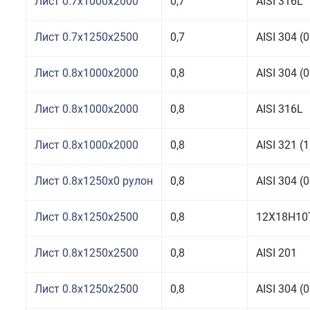
Лист 0.7x1000x2000
0,7
AISI 316L
Лист 0.7x1250x2500
0,7
AISI 304 
Лист 0.8x1000x2000
0,8
AISI 304 
Лист 0.8x1000x2000
0,8
AISI 316L
Лист 0.8x1000x2000
0,8
AISI 321 
Лист 0.8x1250x0 рулон
0,8
AISI 304 
Лист 0.8x1250x2500
0,8
12Х18Н10
Лист 0.8x1250x2500
0,8
AISI 201
Лист 0.8x1250x2500
0,8
AISI 304 