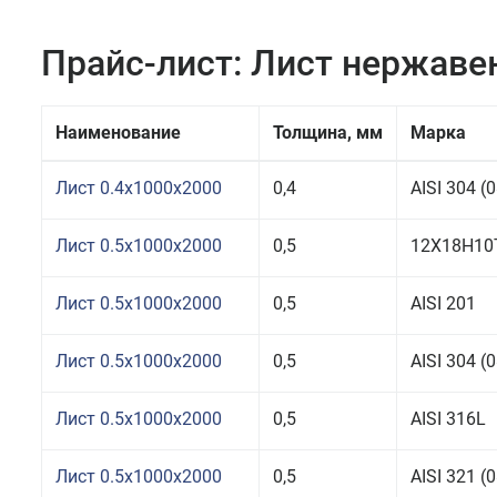
Прайс-лист: Лист нержав
Наименование
Толщина, мм
Марка
Лист 0.4x1000x2000
0,4
AISI 304 
Лист 0.5x1000x2000
0,5
12Х18Н10
Лист 0.5x1000x2000
0,5
AISI 201
Лист 0.5x1000x2000
0,5
AISI 304 
Лист 0.5x1000x2000
0,5
AISI 316L
Лист 0.5x1000x2000
0,5
AISI 321 