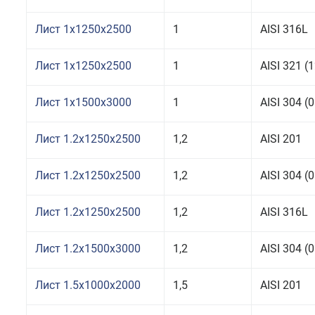
Лист 1x1250x2500
1
AISI 316L
Лист 1x1250x2500
1
AISI 321 
Лист 1x1500x3000
1
AISI 304 
Лист 1.2x1250x2500
1,2
AISI 201
Лист 1.2x1250x2500
1,2
AISI 304 
Лист 1.2x1250x2500
1,2
AISI 316L
Лист 1.2x1500x3000
1,2
AISI 304 
Лист 1.5x1000x2000
1,5
AISI 201