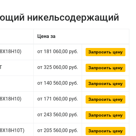
еющий никельсодержащий
Цена за
(08Х18Н10)
от 181 060,00 руб.
Запросить цену
Т
от 325 060,00 руб.
Запросить цену
от 140 560,00 руб.
Запросить цену
(08Х18Н10)
от 171 060,00 руб.
Запросить цену
от 243 560,00 руб.
Запросить цену
(08Х18Н10T)
от 205 560,00 руб.
Запросить цену