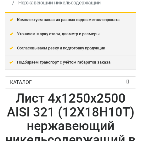
Нержавеющий никельсодержащий
Комплектуем заказ из разных видов металлопроката
Уточняем марку стали, диаметр и размеры
Согласовываем резку и подготовку продукции
Подбираем транспорт с учётом габаритов заказа
КАТАЛОГ
Лист 4x1250x2500
AISI 321 (12Х18Н10Т)
нержавеющий
никельсодержащий в