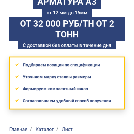
АРМАТУРА А3
от 12 мм до 16мм
ОТ 32 000 РУБ/ТН
ОТ 2
ТОНН
С доставкой без оплаты в течение дня
Подбираем позиции по спецификации
Уточняем марку стали и размеры
Формируем комплектный заказ
Согласовываем удобный способ получения
Главная
Каталог
Лист