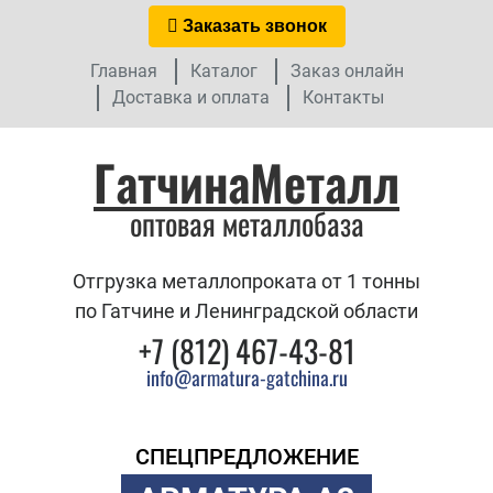
Заказать звонок
Главная
Каталог
Заказ онлайн
Доставка и оплата
Контакты
ГатчинаМеталл
оптовая металлобаза
Отгрузка металлопроката от 1 тонны
по Гатчине и Ленинградской области
+7 (812) 467-43-81
info@armatura-gatchina.ru
СПЕЦПРЕДЛОЖЕНИЕ