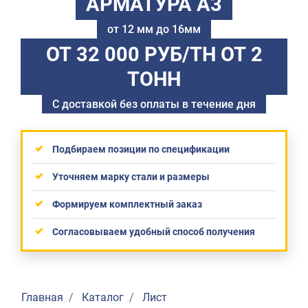
АРМАТУРА А3
от 12 мм до 16мм
ОТ 32 000 РУБ/ТН
ОТ 2
ТОНН
С доставкой без оплаты в течение дня
Подбираем позиции по спецификации
Уточняем марку стали и размеры
Формируем комплектный заказ
Согласовываем удобный способ получения
Главная
Каталог
Лист