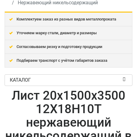
Нержавеющий никельсодержащий
Комплектуем заказ из разных видов металлопроката
Уточняем марку стали, диаметр и размеры
Согласовываем резку и подготовку продукции
Подбираем транспорт с учётом габаритов заказа
КАТАЛОГ
Лист 20x1500x3500
12Х18Н10Т
нержавеющий
никельсодержащий в