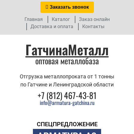
Заказать звонок
Главная
Каталог
Заказ онлайн
Доставка и оплата
Контакты
ГатчинаМеталл
оптовая металлобаза
Отгрузка металлопроката от 1 тонны
по Гатчине и Ленинградской области
+7 (812) 467-43-81
info@armatura-gatchina.ru
СПЕЦПРЕДЛОЖЕНИЕ