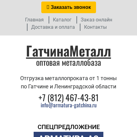
Заказать звонок
Главная
Каталог
Заказ онлайн
Доставка и оплата
Контакты
ГатчинаМеталл
оптовая металлобаза
Отгрузка металлопроката от 1 тонны
по Гатчине и Ленинградской области
+7 (812) 467-43-81
info@armatura-gatchina.ru
СПЕЦПРЕДЛОЖЕНИЕ