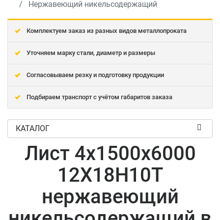
Нержавеющий никельсодержащий
Комплектуем заказ из разных видов металлопроката
Уточняем марку стали, диаметр и размеры
Согласовываем резку и подготовку продукции
Подбираем транспорт с учётом габаритов заказа
КАТАЛОГ
Лист 4x1500x6000
12Х18Н10Т
нержавеющий
никельсодержащий в