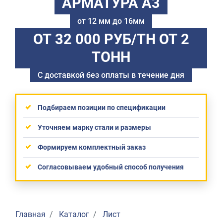
АРМАТУРА А3
от 12 мм до 16мм
ОТ 32 000 РУБ/ТН
ОТ 2
ТОНН
С доставкой без оплаты в течение дня
Подбираем позиции по спецификации
Уточняем марку стали и размеры
Формируем комплектный заказ
Согласовываем удобный способ получения
Главная
Каталог
Лист