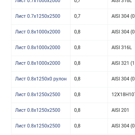
Лист 0.7x1000x2000
0,7
AISI 316L
Лист 0.7x1250x2500
0,7
AISI 304 
Лист 0.8x1000x2000
0,8
AISI 304 
Лист 0.8x1000x2000
0,8
AISI 316L
Лист 0.8x1000x2000
0,8
AISI 321 
Лист 0.8x1250x0 рулон
0,8
AISI 304 
Лист 0.8x1250x2500
0,8
12Х18Н10
Лист 0.8x1250x2500
0,8
AISI 201
Лист 0.8x1250x2500
0,8
AISI 304 