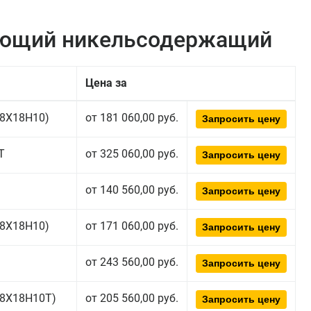
еющий никельсодержащий
Цена за
(08Х18Н10)
от 181 060,00 руб.
Запросить цену
Т
от 325 060,00 руб.
Запросить цену
от 140 560,00 руб.
Запросить цену
(08Х18Н10)
от 171 060,00 руб.
Запросить цену
от 243 560,00 руб.
Запросить цену
(08Х18Н10T)
от 205 560,00 руб.
Запросить цену