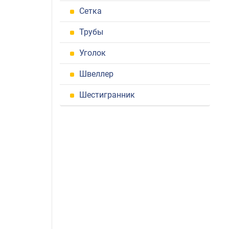
Сетка
Трубы
Уголок
Швеллер
Шестигранник