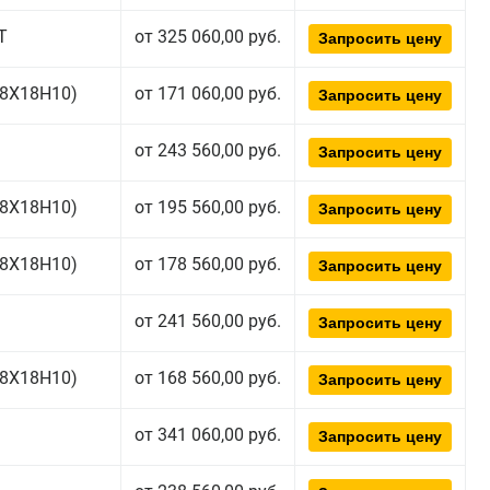
Т
от 325 060,00 руб.
Запросить цену
(08Х18Н10)
от 171 060,00 руб.
Запросить цену
от 243 560,00 руб.
Запросить цену
(08Х18Н10)
от 195 560,00 руб.
Запросить цену
(08Х18Н10)
от 178 560,00 руб.
Запросить цену
от 241 560,00 руб.
Запросить цену
(08Х18Н10)
от 168 560,00 руб.
Запросить цену
от 341 060,00 руб.
Запросить цену