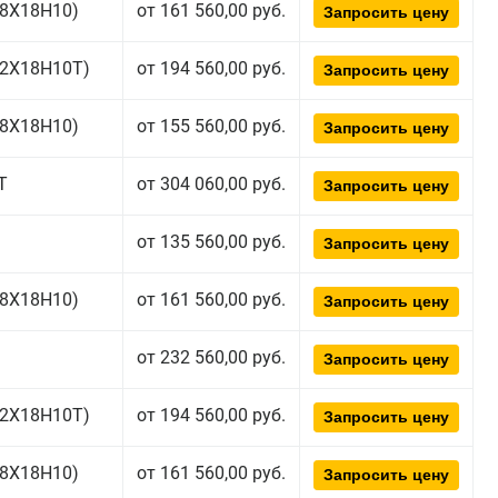
(08Х18Н10)
от 161 560,00 руб.
Запросить цену
(12Х18Н10Т)
от 194 560,00 руб.
Запросить цену
(08Х18Н10)
от 155 560,00 руб.
Запросить цену
Т
от 304 060,00 руб.
Запросить цену
от 135 560,00 руб.
Запросить цену
(08Х18Н10)
от 161 560,00 руб.
Запросить цену
от 232 560,00 руб.
Запросить цену
(12Х18Н10Т)
от 194 560,00 руб.
Запросить цену
(08Х18Н10)
от 161 560,00 руб.
Запросить цену