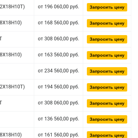
(12Х18Н10Т)
от 196 060,00 руб.
Запросить цену
(08Х18Н10)
от 168 560,00 руб.
Запросить цену
Т
от 308 060,00 руб.
Запросить цену
(08Х18Н10)
от 163 560,00 руб.
Запросить цену
от 234 560,00 руб.
Запросить цену
(12Х18Н10Т)
от 194 560,00 руб.
Запросить цену
Т
от 308 060,00 руб.
Запросить цену
от 136 560,00 руб.
Запросить цену
(08Х18Н10)
от 161 560,00 руб.
Запросить цену