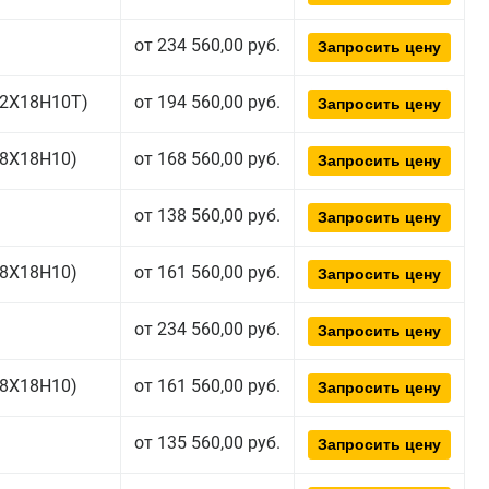
от 234 560,00 руб.
Запросить цену
(12Х18Н10Т)
от 194 560,00 руб.
Запросить цену
(08Х18Н10)
от 168 560,00 руб.
Запросить цену
от 138 560,00 руб.
Запросить цену
(08Х18Н10)
от 161 560,00 руб.
Запросить цену
от 234 560,00 руб.
Запросить цену
(08Х18Н10)
от 161 560,00 руб.
Запросить цену
от 135 560,00 руб.
Запросить цену