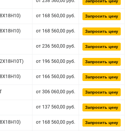
от 238 560,00 руб.
Запросить цену
(08Х18Н10)
от 168 560,00 руб.
Запросить цену
(08Х18Н10)
от 168 560,00 руб.
Запросить цену
от 236 560,00 руб.
Запросить цену
(12Х18Н10Т)
от 196 560,00 руб.
Запросить цену
(08Х18Н10)
от 166 560,00 руб.
Запросить цену
Т
от 306 060,00 руб.
Запросить цену
от 137 560,00 руб.
Запросить цену
(08Х18Н10)
от 168 560,00 руб.
Запросить цену