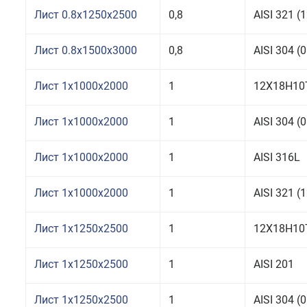
Лист 0.8x1250x2500
0,8
AISI 321 
Лист 0.8x1500x3000
0,8
AISI 304 
Лист 1x1000x2000
1
12Х18Н10
Лист 1x1000x2000
1
AISI 304 
Лист 1x1000x2000
1
AISI 316L
Лист 1x1000x2000
1
AISI 321 
Лист 1x1250x2500
1
12Х18Н10
Лист 1x1250x2500
1
AISI 201
Лист 1x1250x2500
1
AISI 304 