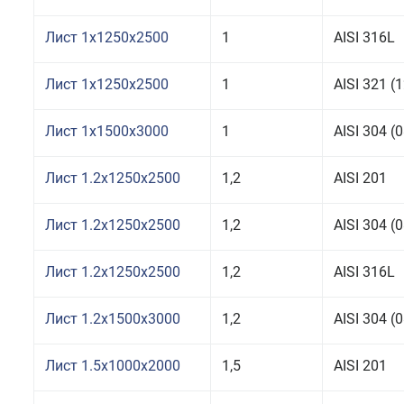
Лист 1x1250x2500
1
AISI 316L
Лист 1x1250x2500
1
AISI 321 
Лист 1x1500x3000
1
AISI 304 
Лист 1.2x1250x2500
1,2
AISI 201
Лист 1.2x1250x2500
1,2
AISI 304 
Лист 1.2x1250x2500
1,2
AISI 316L
Лист 1.2x1500x3000
1,2
AISI 304 
Лист 1.5x1000x2000
1,5
AISI 201