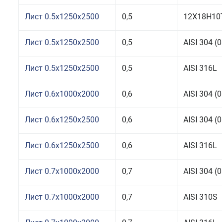
Лист 0.5x1250x2500
0,5
12Х18Н10
Лист 0.5x1250x2500
0,5
AISI 304 
Лист 0.5x1250x2500
0,5
AISI 316L
Лист 0.6x1000x2000
0,6
AISI 304 
Лист 0.6x1250x2500
0,6
AISI 304 
Лист 0.6x1250x2500
0,6
AISI 316L
Лист 0.7x1000x2000
0,7
AISI 304 
Лист 0.7x1000x2000
0,7
AISI 310S