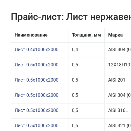
Прайс-лист: Лист нержав
Наименование
Толщина, мм
Марка
Лист 0.4x1000x2000
0,4
AISI 304 
Лист 0.5x1000x2000
0,5
12Х18Н10
Лист 0.5x1000x2000
0,5
AISI 201
Лист 0.5x1000x2000
0,5
AISI 304 
Лист 0.5x1000x2000
0,5
AISI 316L
Лист 0.5x1000x2000
0,5
AISI 321 