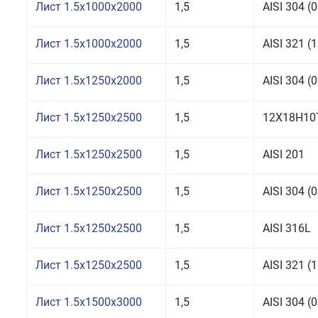
Лист 1.5x1000x2000
1,5
AISI 304 
Лист 1.5x1000x2000
1,5
AISI 321 
Лист 1.5x1250x2000
1,5
AISI 304 
Лист 1.5x1250x2500
1,5
12Х18Н10
Лист 1.5x1250x2500
1,5
AISI 201
Лист 1.5x1250x2500
1,5
AISI 304 
Лист 1.5x1250x2500
1,5
AISI 316L
Лист 1.5x1250x2500
1,5
AISI 321 
Лист 1.5x1500x3000
1,5
AISI 304 