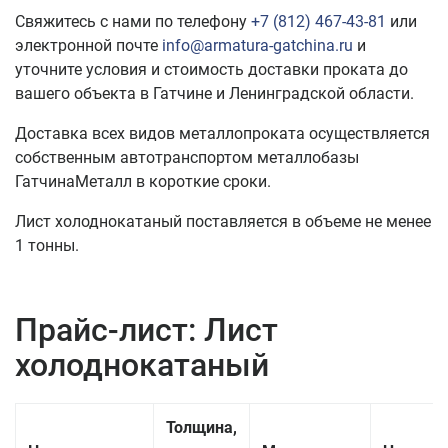
Свяжитесь с нами по телефону
+7 (812) 467-43-81
или
электронной почте
info@armatura-gatchina.ru
и
уточните условия и стоимость доставки проката до
вашего объекта в Гатчине и Ленинградской области.
Доставка всех видов металлопроката осуществляется
собственным автотранспортом металлобазы
ГатчинаМеталл в короткие сроки.
Лист холоднокатаный поставляется в объеме не менее
1 тонны.
Прайс-лист: Лист
холоднокатаный
Толщина,