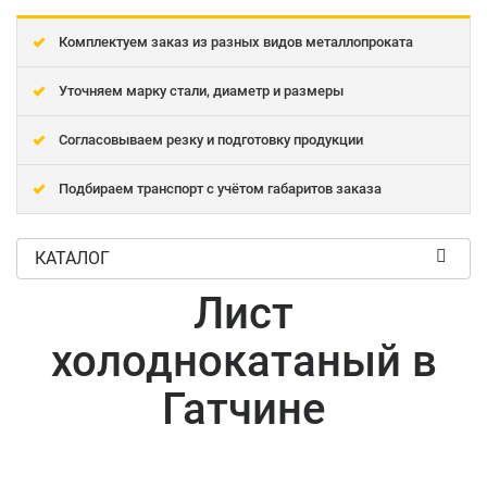
Комплектуем заказ из разных видов металлопроката
Уточняем марку стали, диаметр и размеры
Согласовываем резку и подготовку продукции
Подбираем транспорт с учётом габаритов заказа
КАТАЛОГ
Лист
холоднокатаный в
Гатчине