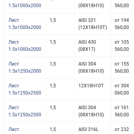
1.5x1000x2000
(08Х18Н10)
560,00 р
Лист
1,5
AISI 321
от 194
1.5x1000x2000
(12Х18Н10Т)
560,00 р
Лист
1,5
AISI 430
от 105
1.5x1000x2000
(08Х17)
560,00 р
Лист
1,5
AISI 304
от 155
1.5x1250x2000
(08Х18Н10)
560,00 р
Лист
1,5
12Х18Н10Т
от 304
1.5x1250x2500
060,00 р
Лист
1,5
AISI 304
от 161
1.5x1250x2500
(08Х18Н10)
560,00 р
Лист
1,5
AISI 316L
от 232