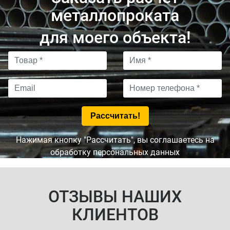
металлопроката
для моего объекта!
Нажимая кнопку "Рассчитать", вы соглашаетесь на
обработку персональных данных
ОТЗЫВЫ НАШИХ
КЛИЕНТОВ