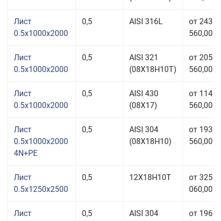
Лист
0,5
AISI 316L
от 243
0.5x1000x2000
560,00 р
Лист
0,5
AISI 321
от 205
0.5x1000x2000
(08Х18Н10Т)
560,00 р
Лист
0,5
AISI 430
от 114
0.5x1000x2000
(08Х17)
560,00 р
Лист
0,5
AISI 304
от 193
0.5x1000x2000
(08Х18Н10)
560,00 р
4N+PE
Лист
0,5
12Х18Н10Т
от 325
0.5x1250x2500
060,00 р
Лист
0,5
AISI 304
от 196