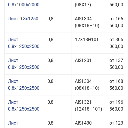
0.8x1000x2000
(08Х17)
560,00 р
Лист 0.8x1250
0,8
AISI 304
от 166
(08Х18Н10)
560,00 р
Лист
0,8
12Х18Н10Т
от 306
0.8x1250x2500
060,00 р
Лист
0,8
AISI 201
от 137
0.8x1250x2500
560,00 р
Лист
0,8
AISI 304
от 168
0.8x1250x2500
(08Х18Н10)
560,00 р
Лист
0,8
AISI 321
от 196
0.8x1250x2500
(12Х18Н10Т)
560,00 р
Лист
0,8
AISI 430
от 123