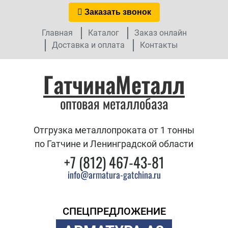
Заказать звонок
Главная
Каталог
Заказ онлайн
Доставка и оплата
Контакты
ГатчинаМеталл
оптовая металлобаза
Отгрузка металлопроката от 1 тонны
по Гатчине и Ленинградской области
+7 (812) 467-43-81
info@armatura-gatchina.ru
СПЕЦПРЕДЛОЖЕНИЕ