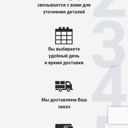
связывается с вами для
уточнения деталей
Вы выбираете
удобный день
и время доставки
Мы доставляем Ваш
заказ