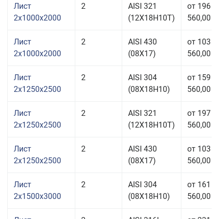
Лист
2
AISI 321
от 196
2x1000x2000
(12Х18Н10Т)
560,00 р
Лист
2
AISI 430
от 103
2x1000x2000
(08Х17)
560,00 р
Лист
2
AISI 304
от 159
2x1250x2500
(08Х18Н10)
560,00 р
Лист
2
AISI 321
от 197
2x1250x2500
(12Х18Н10Т)
560,00 р
Лист
2
AISI 430
от 103
2x1250x2500
(08Х17)
560,00 р
Лист
2
AISI 304
от 161
2x1500x3000
(08Х18Н10)
560,00 р