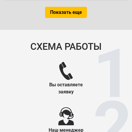
Показать еще
СХЕМА РАБОТЫ
Вы оставляете
заявку
Наш менеджер