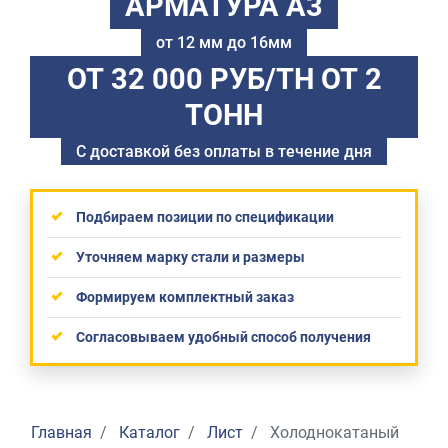
АРМАТУРА А3
от 12 мм до 16мм
ОТ 32 000 РУБ/ТН
ОТ 2
ТОНН
С доставкой без оплаты в течение дня
Подбираем позиции по спецификации
Уточняем марку стали и размеры
Формируем комплектный заказ
Согласовываем удобный способ получения
Главная
Каталог
Лист
Холоднокатаный