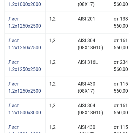
1.2x1000x2000
(08Х17)
560,00 р
Лист
1,2
AISI 201
от 138
1.2x1250x2500
560,00 р
Лист
1,2
AISI 304
от 161
1.2x1250x2500
(08Х18Н10)
560,00 р
Лист
1,2
AISI 316L
от 234
1.2x1250x2500
560,00 р
Лист
1,2
AISI 430
от 115
1.2x1250x2500
(08Х17)
560,00 р
Лист
1,2
AISI 304
от 161
1.2x1500x3000
(08Х18Н10)
560,00 р
Лист
1,2
AISI 430
от 115