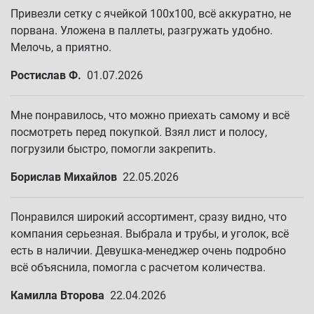
Привезли сетку с ячейкой 100х100, всё аккуратно, не
порвана. Уложена в паллеты, разгружать удобно.
Мелочь, а приятно.
Ростислав Ф.
01.07.2026
Мне понравилось, что можно приехать самому и всё
посмотреть перед покупкой. Взял лист и полосу,
погрузили быстро, помогли закрепить.
Борислав Михайлов
22.05.2026
Понравился широкий ассортимент, сразу видно, что
компания серьезная. Выбрала и трубы, и уголок, всё
есть в наличии. Девушка-менеджер очень подробно
всё объяснила, помогла с расчетом количества.
Камилла Второва
22.04.2026