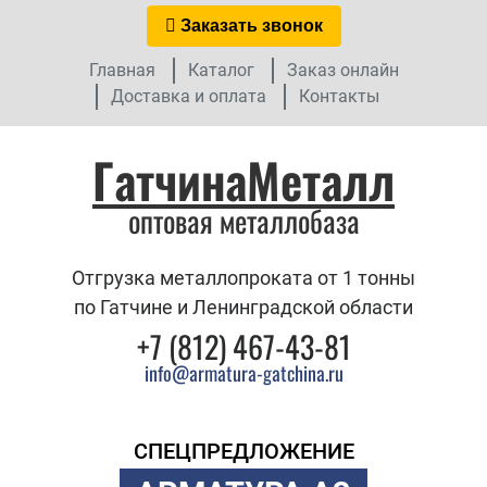
Заказать звонок
Главная
Каталог
Заказ онлайн
Доставка и оплата
Контакты
ГатчинаМеталл
оптовая металлобаза
Отгрузка металлопроката от 1 тонны
по Гатчине и Ленинградской области
+7 (812) 467-43-81
info@armatura-gatchina.ru
СПЕЦПРЕДЛОЖЕНИЕ