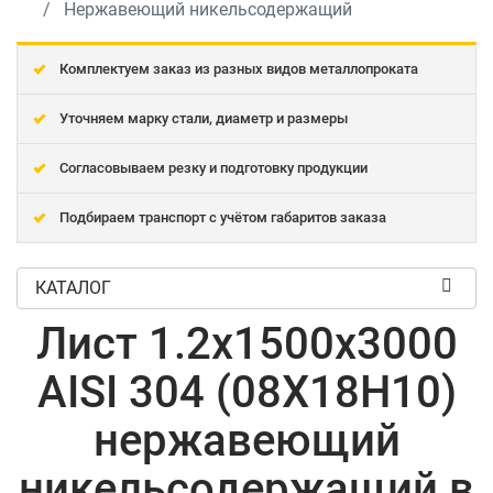
Нержавеющий никельсодержащий
Комплектуем заказ из разных видов металлопроката
Уточняем марку стали, диаметр и размеры
Согласовываем резку и подготовку продукции
Подбираем транспорт с учётом габаритов заказа
КАТАЛОГ
Лист 1.2x1500x3000
AISI 304 (08Х18Н10)
нержавеющий
никельсодержащий в