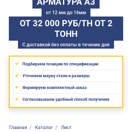
АРМАТУРА А3
от 12 мм до 16мм
ОТ 32 000 РУБ/ТН
ОТ 2
ТОНН
С доставкой без оплаты в течение дня
Подбираем позиции по спецификации
Уточняем марку стали и размеры
Формируем комплектный заказ
Согласовываем удобный способ получения
Главная
Каталог
Лист