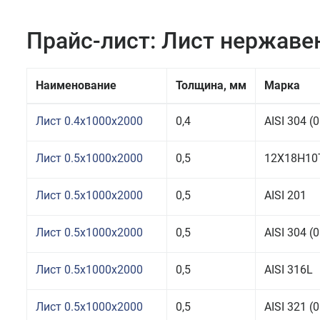
Прайс-лист: Лист нержав
Наименование
Толщина, мм
Марка
Лист 0.4x1000x2000
0,4
AISI 304 
Лист 0.5x1000x2000
0,5
12Х18Н10
Лист 0.5x1000x2000
0,5
AISI 201
Лист 0.5x1000x2000
0,5
AISI 304 
Лист 0.5x1000x2000
0,5
AISI 316L
Лист 0.5x1000x2000
0,5
AISI 321 