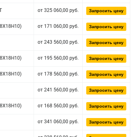
Т
от 325 060,00 руб.
Запросить цену
(08Х18Н10)
от 171 060,00 руб.
Запросить цену
от 243 560,00 руб.
Запросить цену
(08Х18Н10)
от 195 560,00 руб.
Запросить цену
(08Х18Н10)
от 178 560,00 руб.
Запросить цену
от 241 560,00 руб.
Запросить цену
(08Х18Н10)
от 168 560,00 руб.
Запросить цену
от 341 060,00 руб.
Запросить цену