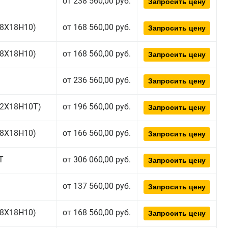
от 238 560,00 руб.
Запросить цену
(08Х18Н10)
от 168 560,00 руб.
Запросить цену
(08Х18Н10)
от 168 560,00 руб.
Запросить цену
от 236 560,00 руб.
Запросить цену
(12Х18Н10Т)
от 196 560,00 руб.
Запросить цену
(08Х18Н10)
от 166 560,00 руб.
Запросить цену
Т
от 306 060,00 руб.
Запросить цену
от 137 560,00 руб.
Запросить цену
(08Х18Н10)
от 168 560,00 руб.
Запросить цену