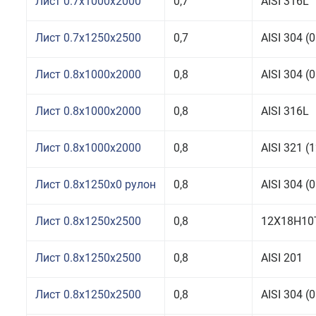
Лист 0.7x1000x2000
0,7
AISI 316L
Лист 0.7x1250x2500
0,7
AISI 304 
Лист 0.8x1000x2000
0,8
AISI 304 
Лист 0.8x1000x2000
0,8
AISI 316L
Лист 0.8x1000x2000
0,8
AISI 321 
Лист 0.8x1250x0 рулон
0,8
AISI 304 
Лист 0.8x1250x2500
0,8
12Х18Н10
Лист 0.8x1250x2500
0,8
AISI 201
Лист 0.8x1250x2500
0,8
AISI 304 