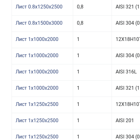
Лист 0.8x1250x2500
0,8
AISI 321 
Лист 0.8x1500x3000
0,8
AISI 304 
Лист 1x1000x2000
1
12Х18Н10
Лист 1x1000x2000
1
AISI 304 
Лист 1x1000x2000
1
AISI 316L
Лист 1x1000x2000
1
AISI 321 
Лист 1x1250x2500
1
12Х18Н10
Лист 1x1250x2500
1
AISI 201
Лист 1x1250x2500
1
AISI 304 