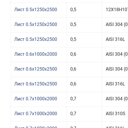
Лист 0.5x1250x2500
0,5
12Х18Н10
Лист 0.5x1250x2500
0,5
AISI 304 
Лист 0.5x1250x2500
0,5
AISI 316L
Лист 0.6x1000x2000
0,6
AISI 304 
Лист 0.6x1250x2500
0,6
AISI 304 
Лист 0.6x1250x2500
0,6
AISI 316L
Лист 0.7x1000x2000
0,7
AISI 304 
Лист 0.7x1000x2000
0,7
AISI 310S