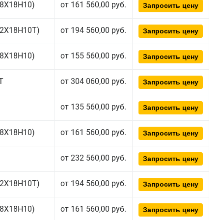
(08Х18Н10)
от 161 560,00 руб.
Запросить цену
(12Х18Н10Т)
от 194 560,00 руб.
Запросить цену
(08Х18Н10)
от 155 560,00 руб.
Запросить цену
Т
от 304 060,00 руб.
Запросить цену
от 135 560,00 руб.
Запросить цену
(08Х18Н10)
от 161 560,00 руб.
Запросить цену
от 232 560,00 руб.
Запросить цену
(12Х18Н10Т)
от 194 560,00 руб.
Запросить цену
(08Х18Н10)
от 161 560,00 руб.
Запросить цену