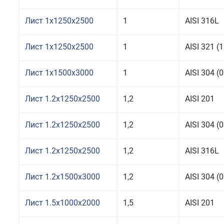
Лист 1x1250x2500
1
AISI 316L
Лист 1x1250x2500
1
AISI 321 
Лист 1x1500x3000
1
AISI 304 
Лист 1.2x1250x2500
1,2
AISI 201
Лист 1.2x1250x2500
1,2
AISI 304 
Лист 1.2x1250x2500
1,2
AISI 316L
Лист 1.2x1500x3000
1,2
AISI 304 
Лист 1.5x1000x2000
1,5
AISI 201