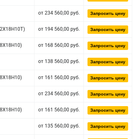
от 234 560,00 руб.
Запросить цену
(12Х18Н10Т)
от 194 560,00 руб.
Запросить цену
(08Х18Н10)
от 168 560,00 руб.
Запросить цену
от 138 560,00 руб.
Запросить цену
(08Х18Н10)
от 161 560,00 руб.
Запросить цену
от 234 560,00 руб.
Запросить цену
(08Х18Н10)
от 161 560,00 руб.
Запросить цену
от 135 560,00 руб.
Запросить цену