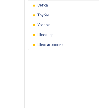
Сетка
Трубы
Уголок
Швеллер
Шестигранник