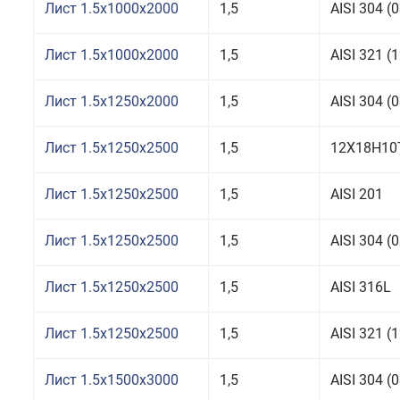
Лист 1.5x1000x2000
1,5
AISI 304 
Лист 1.5x1000x2000
1,5
AISI 321 
Лист 1.5x1250x2000
1,5
AISI 304 
Лист 1.5x1250x2500
1,5
12Х18Н10
Лист 1.5x1250x2500
1,5
AISI 201
Лист 1.5x1250x2500
1,5
AISI 304 
Лист 1.5x1250x2500
1,5
AISI 316L
Лист 1.5x1250x2500
1,5
AISI 321 
Лист 1.5x1500x3000
1,5
AISI 304 