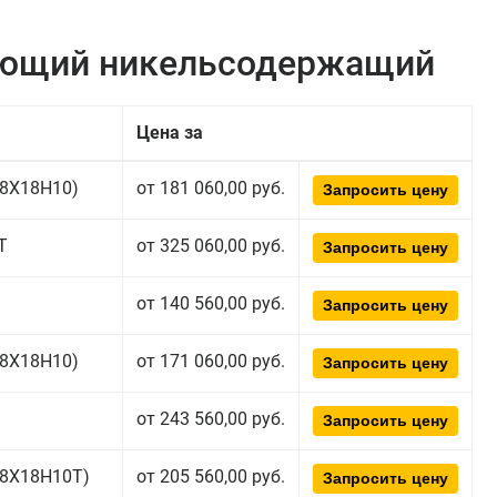
еющий никельсодержащий
Цена за
(08Х18Н10)
от 181 060,00 руб.
Запросить цену
Т
от 325 060,00 руб.
Запросить цену
от 140 560,00 руб.
Запросить цену
(08Х18Н10)
от 171 060,00 руб.
Запросить цену
от 243 560,00 руб.
Запросить цену
(08Х18Н10T)
от 205 560,00 руб.
Запросить цену