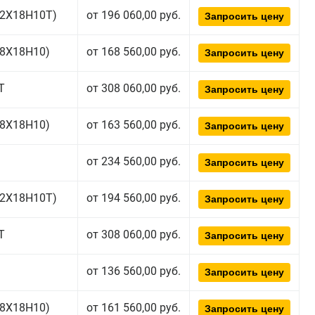
(12Х18Н10Т)
от 196 060,00 руб.
Запросить цену
(08Х18Н10)
от 168 560,00 руб.
Запросить цену
Т
от 308 060,00 руб.
Запросить цену
(08Х18Н10)
от 163 560,00 руб.
Запросить цену
от 234 560,00 руб.
Запросить цену
(12Х18Н10Т)
от 194 560,00 руб.
Запросить цену
Т
от 308 060,00 руб.
Запросить цену
от 136 560,00 руб.
Запросить цену
(08Х18Н10)
от 161 560,00 руб.
Запросить цену