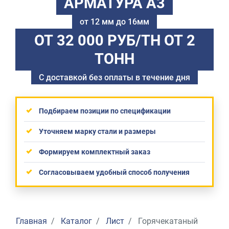
АРМАТУРА А3
от 12 мм до 16мм
ОТ 32 000 РУБ/ТН
ОТ 2
ТОНН
С доставкой без оплаты в течение дня
Подбираем позиции по спецификации
Уточняем марку стали и размеры
Формируем комплектный заказ
Согласовываем удобный способ получения
Главная
Каталог
Лист
Горячекатаный