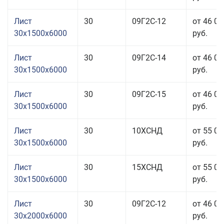
Лист
30
09Г2С-12
от 46 05
30x1500x6000
руб.
Лист
30
09Г2С-14
от 46 05
30x1500x6000
руб.
Лист
30
09Г2С-15
от 46 05
30x1500x6000
руб.
Лист
30
10ХСНД
от 55 05
30x1500x6000
руб.
Лист
30
15ХСНД
от 55 05
30x1500x6000
руб.
Лист
30
09Г2С-12
от 46 05
30x2000x6000
руб.