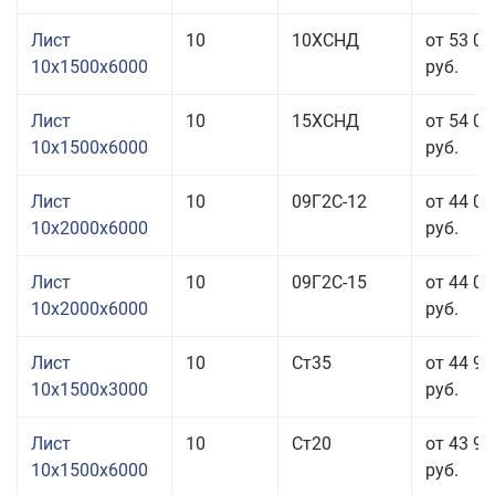
Лист
10
10ХСНД
от 53 05
10x1500x6000
руб.
Лист
10
15ХСНД
от 54 05
10x1500x6000
руб.
Лист
10
09Г2С-12
от 44 05
10x2000x6000
руб.
Лист
10
09Г2С-15
от 44 05
10x2000x6000
руб.
Лист
10
Ст35
от 44 95
10x1500x3000
руб.
Лист
10
Ст20
от 43 95
10x1500x6000
руб.