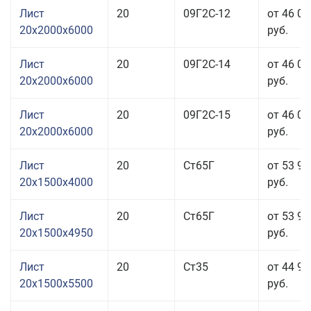
Лист
20
09Г2С-12
от 46 05
20x2000x6000
руб.
Лист
20
09Г2С-14
от 46 05
20x2000x6000
руб.
Лист
20
09Г2С-15
от 46 05
20x2000x6000
руб.
Лист
20
Ст65Г
от 53 95
20x1500x4000
руб.
Лист
20
Ст65Г
от 53 95
20x1500x4950
руб.
Лист
20
Ст35
от 44 95
20x1500x5500
руб.