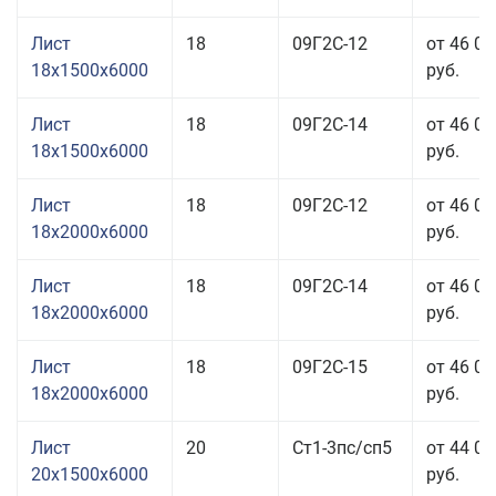
Лист
18
09Г2С-12
от 46 05
18x1500x6000
руб.
Лист
18
09Г2С-14
от 46 05
18x1500x6000
руб.
Лист
18
09Г2С-12
от 46 05
18x2000x6000
руб.
Лист
18
09Г2С-14
от 46 05
18x2000x6000
руб.
Лист
18
09Г2С-15
от 46 05
18x2000x6000
руб.
Лист
20
Ст1-3пс/сп5
от 44 05
20x1500x6000
руб.