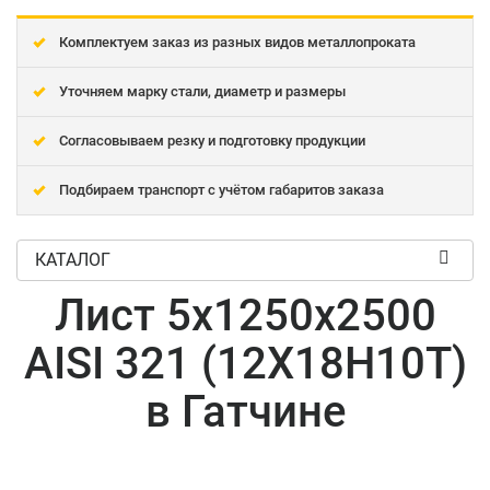
Комплектуем заказ из разных видов металлопроката
Уточняем марку стали, диаметр и размеры
Согласовываем резку и подготовку продукции
Подбираем транспорт с учётом габаритов заказа
КАТАЛОГ
Лист 5x1250x2500
AISI 321 (12Х18Н10Т)
в Гатчине