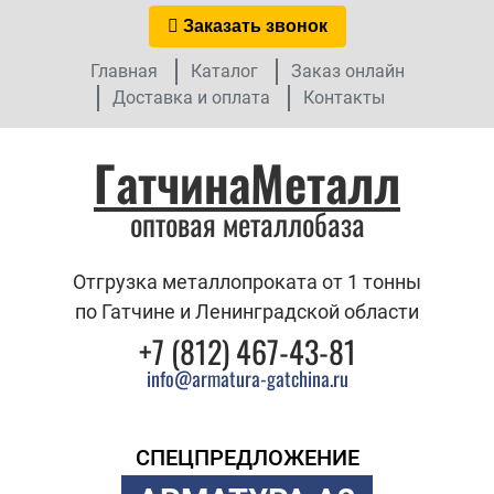
Заказать звонок
Главная
Каталог
Заказ онлайн
Доставка и оплата
Контакты
ГатчинаМеталл
оптовая металлобаза
Отгрузка металлопроката от 1 тонны
по Гатчине и Ленинградской области
+7 (812) 467-43-81
info@armatura-gatchina.ru
СПЕЦПРЕДЛОЖЕНИЕ