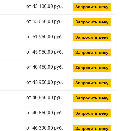
от 43 100,00 руб.
Запросить цену
от 55 050,00 руб.
Запросить цену
от 51 950,00 руб.
Запросить цену
от 45 950,00 руб.
Запросить цену
от 40 450,00 руб.
Запросить цену
от 45 950,00 руб.
Запросить цену
от 40 850,00 руб.
Запросить цену
от 40 850,00 руб.
Запросить цену
от 46 390,00 руб.
Запросить цену