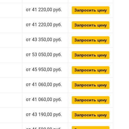
от 41 220,00 руб.
Запросить цену
от 41 220,00 руб.
Запросить цену
от 43 350,00 руб.
Запросить цену
от 53 050,00 руб.
Запросить цену
от 45 950,00 руб.
Запросить цену
от 41 060,00 руб.
Запросить цену
от 41 060,00 руб.
Запросить цену
от 43 190,00 руб.
Запросить цену