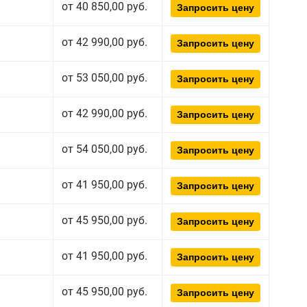
от 40 850,00 руб.
Запросить цену
от 42 990,00 руб.
Запросить цену
от 53 050,00 руб.
Запросить цену
от 42 990,00 руб.
Запросить цену
от 54 050,00 руб.
Запросить цену
от 41 950,00 руб.
Запросить цену
от 45 950,00 руб.
Запросить цену
от 41 950,00 руб.
Запросить цену
от 45 950,00 руб.
Запросить цену