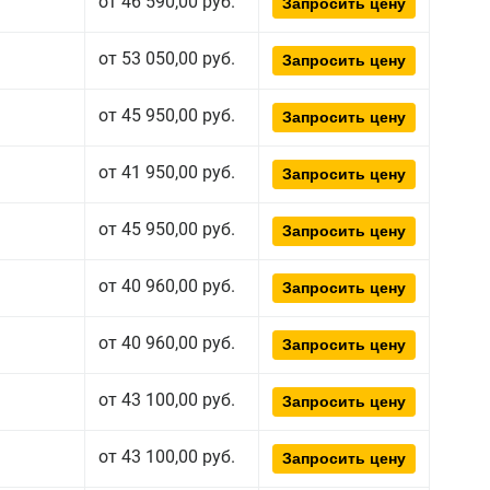
от 46 590,00 руб.
Запросить цену
от 53 050,00 руб.
Запросить цену
от 45 950,00 руб.
Запросить цену
от 41 950,00 руб.
Запросить цену
от 45 950,00 руб.
Запросить цену
от 40 960,00 руб.
Запросить цену
от 40 960,00 руб.
Запросить цену
от 43 100,00 руб.
Запросить цену
от 43 100,00 руб.
Запросить цену