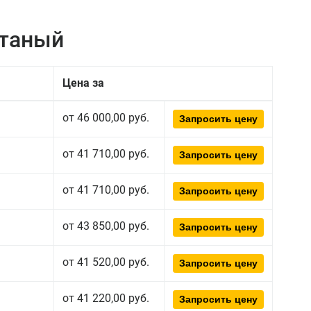
атаный
Цена за
от 46 000,00 руб.
Запросить цену
от 41 710,00 руб.
Запросить цену
от 41 710,00 руб.
Запросить цену
от 43 850,00 руб.
Запросить цену
от 41 520,00 руб.
Запросить цену
от 41 220,00 руб.
Запросить цену