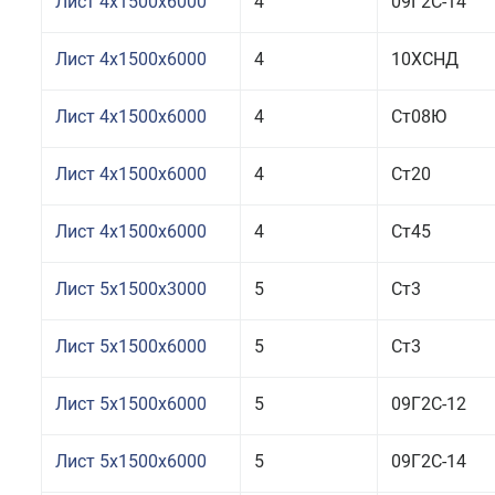
Лист 4x1500x6000
4
09Г2С-14
Лист 4x1500x6000
4
10ХСНД
Лист 4x1500x6000
4
Ст08Ю
Лист 4x1500x6000
4
Ст20
Лист 4x1500x6000
4
Ст45
Лист 5x1500x3000
5
Ст3
Лист 5x1500x6000
5
Ст3
Лист 5x1500x6000
5
09Г2С-12
Лист 5x1500x6000
5
09Г2С-14