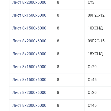
Лист 8x2000x6000
8
Ст3
Лист 8x1500x6000
8
09Г2С-12
Лист 8x1500x6000
8
10ХСНД
Лист 8x2000x6000
8
09Г2С-15
Лист 8x2000x6000
8
15ХСНД
Лист 8x1500x6000
8
Ст20
Лист 8x1500x6000
8
Ст45
Лист 8x2000x6000
8
Ст20
Лист 8x2000x6000
8
Ст45