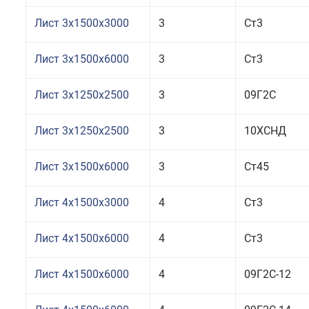
Лист 3x1500x3000
3
Ст3
Лист 3x1500x6000
3
Ст3
Лист 3x1250x2500
3
09Г2С
Лист 3x1250x2500
3
10ХСНД
Лист 3x1500x6000
3
Ст45
Лист 4x1500x3000
4
Ст3
Лист 4x1500x6000
4
Ст3
Лист 4x1500x6000
4
09Г2С-12