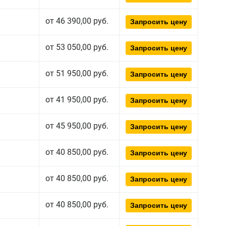
от 46 390,00 руб.
Запросить цену
от 53 050,00 руб.
Запросить цену
от 51 950,00 руб.
Запросить цену
от 41 950,00 руб.
Запросить цену
от 45 950,00 руб.
Запросить цену
от 40 850,00 руб.
Запросить цену
от 40 850,00 руб.
Запросить цену
от 40 850,00 руб.
Запросить цену