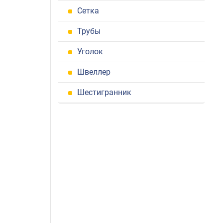
Сетка
Трубы
Уголок
Швеллер
Шестигранник