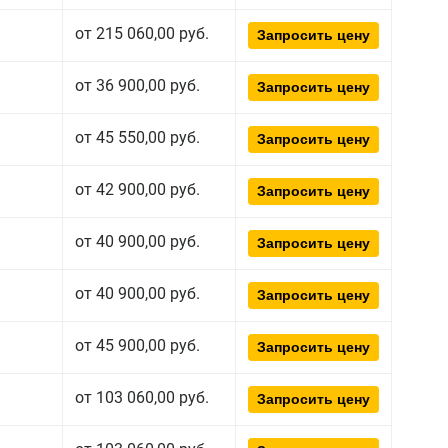
от 215 060,00 руб.
Запросить цену
от 36 900,00 руб.
Запросить цену
от 45 550,00 руб.
Запросить цену
от 42 900,00 руб.
Запросить цену
от 40 900,00 руб.
Запросить цену
от 40 900,00 руб.
Запросить цену
от 45 900,00 руб.
Запросить цену
от 103 060,00 руб.
Запросить цену