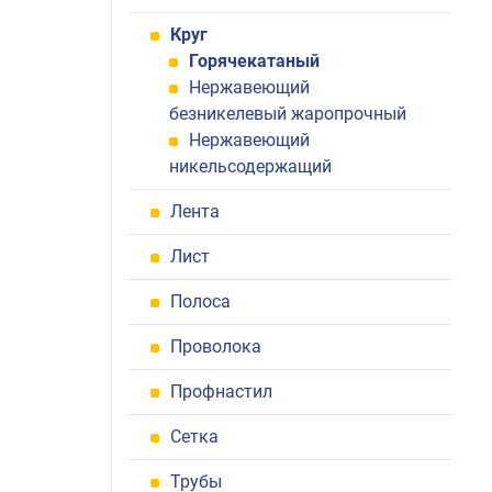
Круг
Горячекатаный
Нержавеющий
безникелевый жаропрочный
Нержавеющий
никельсодержащий
Лента
Лист
Полоса
Проволока
Профнастил
Сетка
Трубы