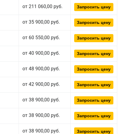
от 211 060,00 руб.
Запросить цену
от 35 900,00 руб.
Запросить цену
от 60 550,00 руб.
Запросить цену
от 40 900,00 руб.
Запросить цену
от 48 900,00 руб.
Запросить цену
от 42 900,00 руб.
Запросить цену
от 38 900,00 руб.
Запросить цену
от 38 900,00 руб.
Запросить цену
от 38 900,00 руб.
Запросить цену