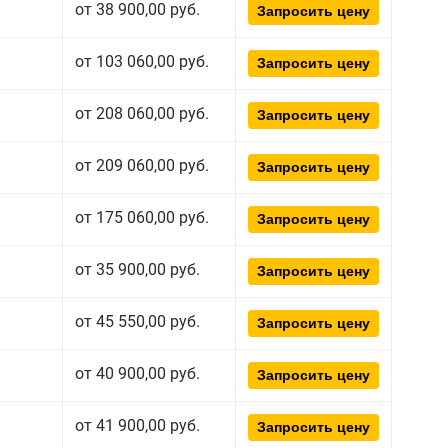
от 38 900,00 руб.
Запросить цену
от 103 060,00 руб.
Запросить цену
от 208 060,00 руб.
Запросить цену
от 209 060,00 руб.
Запросить цену
от 175 060,00 руб.
Запросить цену
от 35 900,00 руб.
Запросить цену
от 45 550,00 руб.
Запросить цену
от 40 900,00 руб.
Запросить цену
от 41 900,00 руб.
Запросить цену