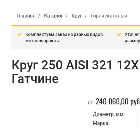
Главная
Каталог
Круг
Горячекатаный
Комплектуем заказ из разных видов
Уточня
металлопроката
разме
Круг 250 AISI 321 1
Гатчине
240 060,00 руб
от
Диаметр, мм:
Марка: