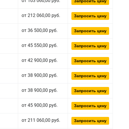
от 103 060,00 руб.
Запросить цену
от 212 060,00 руб.
Запросить цену
от 36 500,00 руб.
Запросить цену
от 45 550,00 руб.
Запросить цену
от 42 900,00 руб.
Запросить цену
от 38 900,00 руб.
Запросить цену
от 38 900,00 руб.
Запросить цену
от 45 900,00 руб.
Запросить цену
от 211 060,00 руб.
Запросить цену