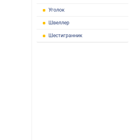
Уголок
Швеллер
Шестигранник