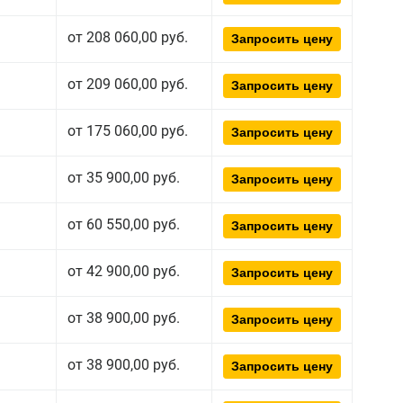
от 208 060,00 руб.
Запросить цену
от 209 060,00 руб.
Запросить цену
от 175 060,00 руб.
Запросить цену
от 35 900,00 руб.
Запросить цену
от 60 550,00 руб.
Запросить цену
от 42 900,00 руб.
Запросить цену
от 38 900,00 руб.
Запросить цену
от 38 900,00 руб.
Запросить цену