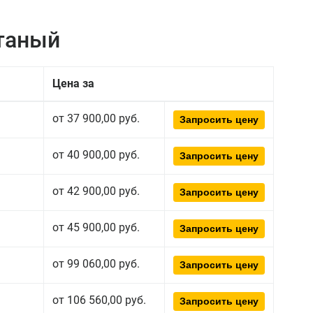
атаный
Цена за
от 37 900,00 руб.
Запросить цену
от 40 900,00 руб.
Запросить цену
от 42 900,00 руб.
Запросить цену
от 45 900,00 руб.
Запросить цену
от 99 060,00 руб.
Запросить цену
от 106 560,00 руб.
Запросить цену