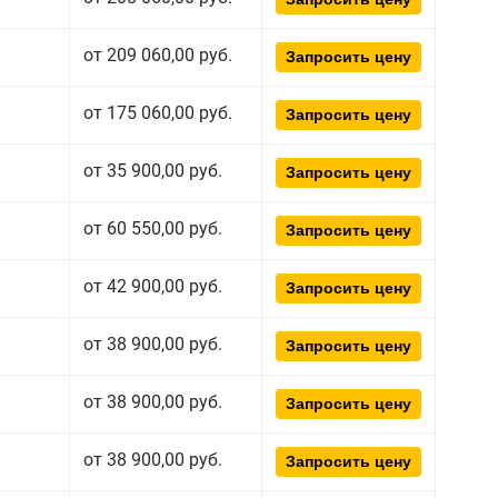
от 209 060,00 руб.
Запросить цену
от 175 060,00 руб.
Запросить цену
от 35 900,00 руб.
Запросить цену
от 60 550,00 руб.
Запросить цену
от 42 900,00 руб.
Запросить цену
от 38 900,00 руб.
Запросить цену
от 38 900,00 руб.
Запросить цену
от 38 900,00 руб.
Запросить цену