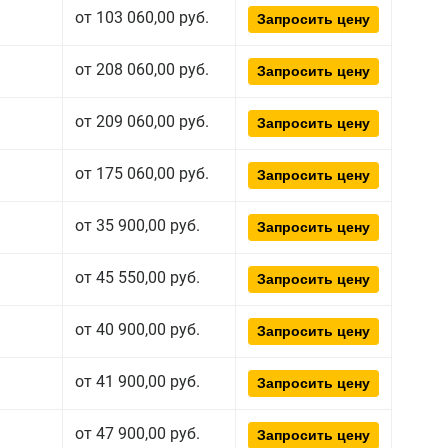
от 103 060,00 руб.
Запросить цену
от 208 060,00 руб.
Запросить цену
от 209 060,00 руб.
Запросить цену
от 175 060,00 руб.
Запросить цену
от 35 900,00 руб.
Запросить цену
от 45 550,00 руб.
Запросить цену
от 40 900,00 руб.
Запросить цену
от 41 900,00 руб.
Запросить цену
от 47 900,00 руб.
Запросить цену