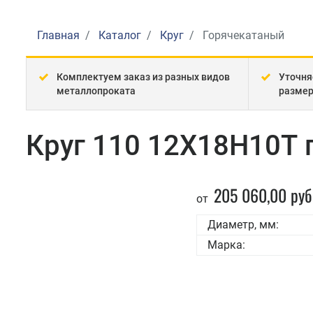
Главная
Каталог
Круг
Горячекатаный
Комплектуем заказ из разных видов
Уточня
металлопроката
разме
Круг 110 12Х18Н10Т 
205 060,00 руб
от
Диаметр, мм:
Марка: