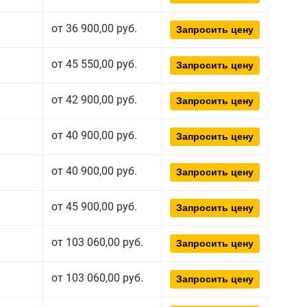
от 36 900,00 руб.
Запросить цену
от 45 550,00 руб.
Запросить цену
от 42 900,00 руб.
Запросить цену
от 40 900,00 руб.
Запросить цену
от 40 900,00 руб.
Запросить цену
от 45 900,00 руб.
Запросить цену
от 103 060,00 руб.
Запросить цену
от 103 060,00 руб.
Запросить цену