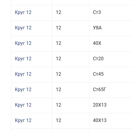
Круг 12
12
Ст3
Круг 12
12
У8А
Круг 12
12
40Х
Круг 12
12
Ст20
Круг 12
12
Ст45
Круг 12
12
Ст65Г
Круг 12
12
20Х13
Круг 12
12
40Х13