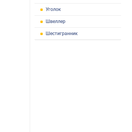
Уголок
Швеллер
Шестигранник