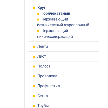
Круг
Горячекатаный
Нержавеющий
безникелевый жаропрочный
Нержавеющий
никельсодержащий
Лента
Лист
Полоса
Проволока
Профнастил
Сетка
Трубы