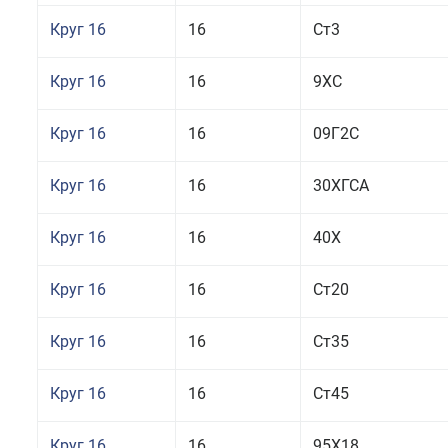
Круг 16
16
Ст3
Круг 16
16
9ХС
Круг 16
16
09Г2С
Круг 16
16
30ХГСА
Круг 16
16
40Х
Круг 16
16
Ст20
Круг 16
16
Ст35
Круг 16
16
Ст45
Круг 16
16
95Х18