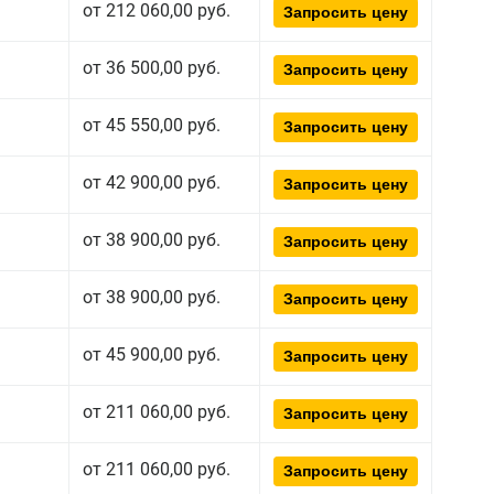
от 212 060,00 руб.
Запросить цену
от 36 500,00 руб.
Запросить цену
от 45 550,00 руб.
Запросить цену
от 42 900,00 руб.
Запросить цену
от 38 900,00 руб.
Запросить цену
от 38 900,00 руб.
Запросить цену
от 45 900,00 руб.
Запросить цену
от 211 060,00 руб.
Запросить цену
от 211 060,00 руб.
Запросить цену