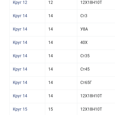
Круг 12
12
12Х18Н10Т
Круг 14
14
Ст3
Круг 14
14
У8А
Круг 14
14
40Х
Круг 14
14
Ст35
Круг 14
14
Ст45
Круг 14
14
Ст65Г
Круг 14
14
12Х18Н10Т
Круг 15
15
12Х18Н10Т