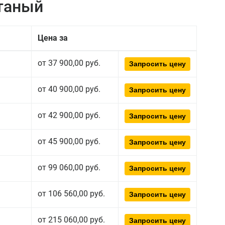
атаный
Цена за
от 37 900,00 руб.
Запросить цену
от 40 900,00 руб.
Запросить цену
от 42 900,00 руб.
Запросить цену
от 45 900,00 руб.
Запросить цену
от 99 060,00 руб.
Запросить цену
от 106 560,00 руб.
Запросить цену
от 215 060,00 руб.
Запросить цену