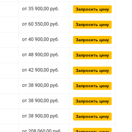
от 35 900,00 руб.
Запросить цену
от 60 550,00 руб.
Запросить цену
от 40 900,00 руб.
Запросить цену
от 48 900,00 руб.
Запросить цену
от 42 900,00 руб.
Запросить цену
от 38 900,00 руб.
Запросить цену
от 38 900,00 руб.
Запросить цену
от 38 900,00 руб.
Запросить цену
от 208 060,00 руб.
Запросить цену