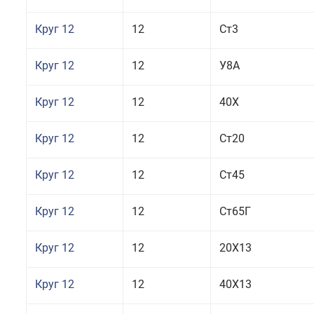
Круг 12
12
Ст3
Круг 12
12
У8А
Круг 12
12
40Х
Круг 12
12
Ст20
Круг 12
12
Ст45
Круг 12
12
Ст65Г
Круг 12
12
20Х13
Круг 12
12
40Х13