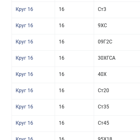
Круг 16
16
Ст3
Круг 16
16
9ХС
Круг 16
16
09Г2С
Круг 16
16
30ХГСА
Круг 16
16
40Х
Круг 16
16
Ст20
Круг 16
16
Ст35
Круг 16
16
Ст45
Круг 16
16
95Х18