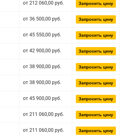
от 212 060,00 руб.
Запросить цену
от 36 500,00 руб.
Запросить цену
от 45 550,00 руб.
Запросить цену
от 42 900,00 руб.
Запросить цену
от 38 900,00 руб.
Запросить цену
от 38 900,00 руб.
Запросить цену
от 45 900,00 руб.
Запросить цену
от 211 060,00 руб.
Запросить цену
от 211 060,00 руб.
Запросить цену