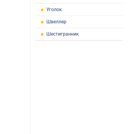
Уголок
Швеллер
Шестигранник