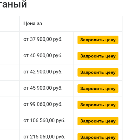
атаный
Цена за
от 37 900,00 руб.
Запросить цену
от 40 900,00 руб.
Запросить цену
от 42 900,00 руб.
Запросить цену
от 45 900,00 руб.
Запросить цену
от 99 060,00 руб.
Запросить цену
от 106 560,00 руб.
Запросить цену
от 215 060,00 руб.
Запросить цену