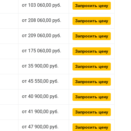
от 103 060,00 руб.
Запросить цену
от 208 060,00 руб.
Запросить цену
от 209 060,00 руб.
Запросить цену
от 175 060,00 руб.
Запросить цену
от 35 900,00 руб.
Запросить цену
от 45 550,00 руб.
Запросить цену
от 40 900,00 руб.
Запросить цену
от 41 900,00 руб.
Запросить цену
от 47 900,00 руб.
Запросить цену