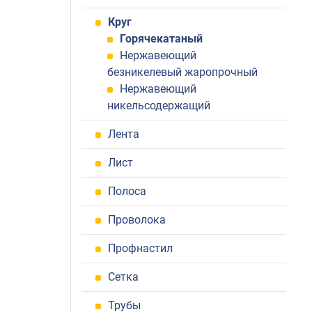
Круг
Горячекатаный
Нержавеющий
безникелевый жаропрочный
Нержавеющий
никельсодержащий
Лента
Лист
Полоса
Проволока
Профнастил
Сетка
Трубы