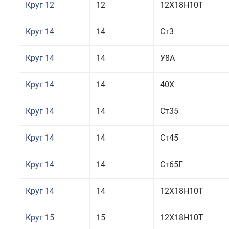
Круг 12
12
12Х18Н10Т
Круг 14
14
Ст3
Круг 14
14
У8А
Круг 14
14
40Х
Круг 14
14
Ст35
Круг 14
14
Ст45
Круг 14
14
Ст65Г
Круг 14
14
12Х18Н10Т
Круг 15
15
12Х18Н10Т