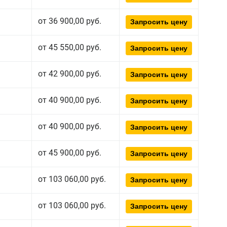
от 36 900,00 руб.
Запросить цену
от 45 550,00 руб.
Запросить цену
от 42 900,00 руб.
Запросить цену
от 40 900,00 руб.
Запросить цену
от 40 900,00 руб.
Запросить цену
от 45 900,00 руб.
Запросить цену
от 103 060,00 руб.
Запросить цену
от 103 060,00 руб.
Запросить цену