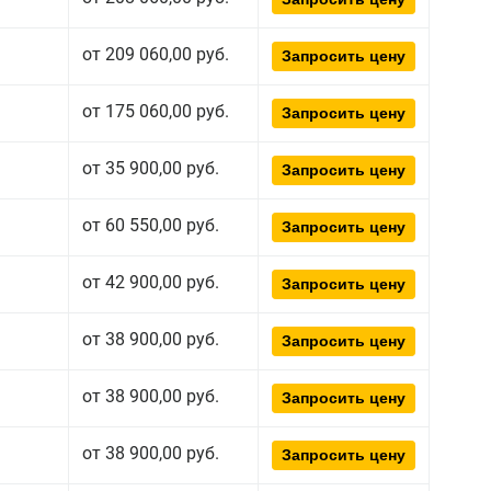
от 209 060,00 руб.
Запросить цену
от 175 060,00 руб.
Запросить цену
от 35 900,00 руб.
Запросить цену
от 60 550,00 руб.
Запросить цену
от 42 900,00 руб.
Запросить цену
от 38 900,00 руб.
Запросить цену
от 38 900,00 руб.
Запросить цену
от 38 900,00 руб.
Запросить цену