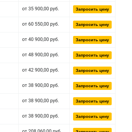
от 35 900,00 руб.
Запросить цену
от 60 550,00 руб.
Запросить цену
от 40 900,00 руб.
Запросить цену
от 48 900,00 руб.
Запросить цену
от 42 900,00 руб.
Запросить цену
от 38 900,00 руб.
Запросить цену
от 38 900,00 руб.
Запросить цену
от 38 900,00 руб.
Запросить цену
от 208 060,00 руб.
Запросить цену