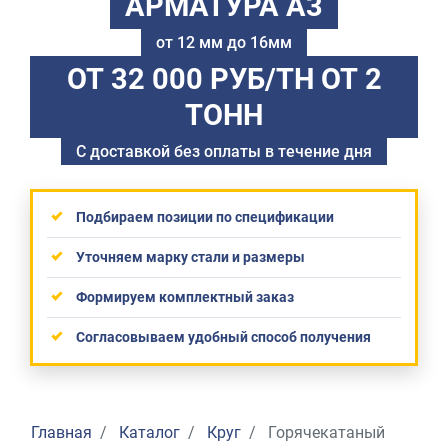
АРМАТУРА А3
от 12 мм до 16мм
ОТ 32 000 РУБ/ТН
ОТ 2
ТОНН
С доставкой без оплаты в течение дня
Подбираем позиции по спецификации
Уточняем марку стали и размеры
Формируем комплектный заказ
Согласовываем удобный способ получения
Главная
Каталог
Круг
Горячекатаный