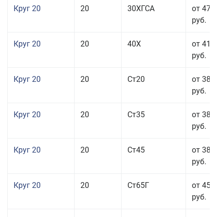
Круг 20
20
30ХГСА
от 47 
руб.
Круг 20
20
40Х
от 41 
руб.
Круг 20
20
Ст20
от 38 
руб.
Круг 20
20
Ст35
от 38 
руб.
Круг 20
20
Ст45
от 38 
руб.
Круг 20
20
Ст65Г
от 45 
руб.