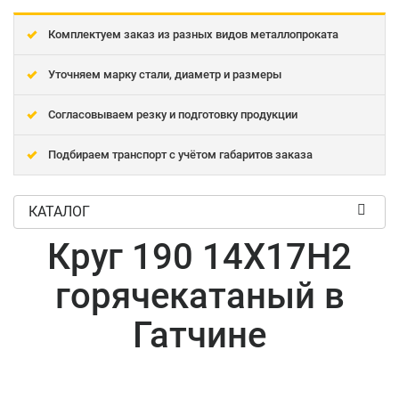
Комплектуем заказ из разных видов металлопроката
Уточняем марку стали, диаметр и размеры
Согласовываем резку и подготовку продукции
Подбираем транспорт с учётом габаритов заказа
КАТАЛОГ
Круг 190 14Х17Н2
горячекатаный в
Гатчине