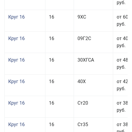
руб.
Круг 16
16
9ХС
от 60 
руб.
Круг 16
16
09Г2С
от 40 
руб.
Круг 16
16
30ХГСА
от 48 
руб.
Круг 16
16
40Х
от 42 
руб.
Круг 16
16
Ст20
от 38 
руб.
Круг 16
16
Ст35
от 38 
руб.