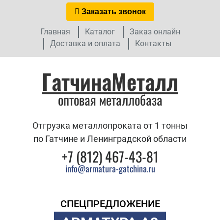
Заказать звонок
Главная
Каталог
Заказ онлайн
Доставка и оплата
Контакты
ГатчинаМеталл
оптовая металлобаза
Отгрузка металлопроката от 1 тонны
по Гатчине и Ленинградской области
+7 (812) 467-43-81
info@armatura-gatchina.ru
СПЕЦПРЕДЛОЖЕНИЕ