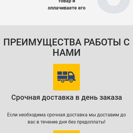
товар и
оплачиваете его
ПРЕИМУЩЕСТВА РАБОТЫ С
НАМИ
Срочная доставка в день заказа
Если необходима срочная доставка мы доставим до
вас в течение дня без предоплаты!