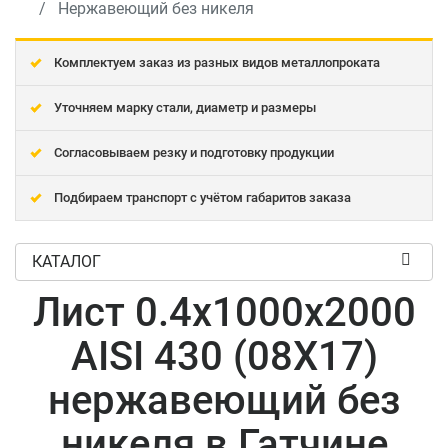
Нержавеющий без никеля
Комплектуем заказ из разных видов металлопроката
Уточняем марку стали, диаметр и размеры
Согласовываем резку и подготовку продукции
Подбираем транспорт с учётом габаритов заказа
КАТАЛОГ
Лист 0.4x1000x2000
AISI 430 (08Х17)
нержавеющий без
никеля в Гатчине