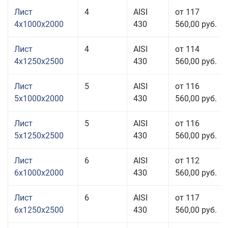
Лист
4
AISI
от 117
4x1000x2000
430
560,00 руб.
Лист
4
AISI
от 114
4x1250x2500
430
560,00 руб.
Лист
5
AISI
от 116
5x1000x2000
430
560,00 руб.
Лист
5
AISI
от 116
5x1250x2500
430
560,00 руб.
Лист
6
AISI
от 112
6x1000x2000
430
560,00 руб.
Лист
6
AISI
от 117
6x1250x2500
430
560,00 руб.