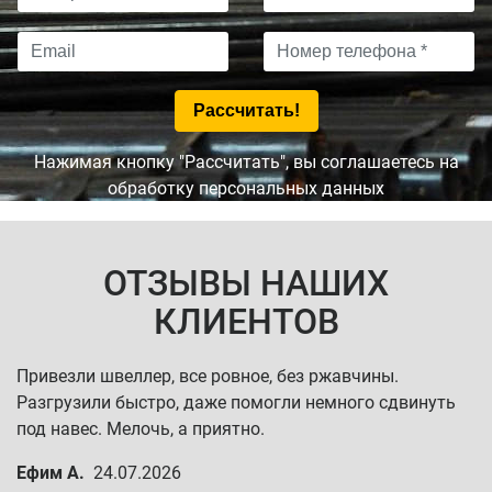
Нажимая кнопку "Рассчитать", вы соглашаетесь на
обработку персональных данных
ОТЗЫВЫ НАШИХ
КЛИЕНТОВ
Привезли швеллер, все ровное, без ржавчины.
Разгрузили быстро, даже помогли немного сдвинуть
под навес. Мелочь, а приятно.
Ефим А.
24.07.2026