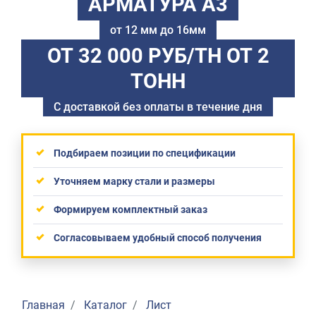
АРМАТУРА А3
от 12 мм до 16мм
ОТ 32 000 РУБ/ТН
ОТ 2
ТОНН
С доставкой без оплаты в течение дня
Подбираем позиции по спецификации
Уточняем марку стали и размеры
Формируем комплектный заказ
Согласовываем удобный способ получения
Главная
Каталог
Лист