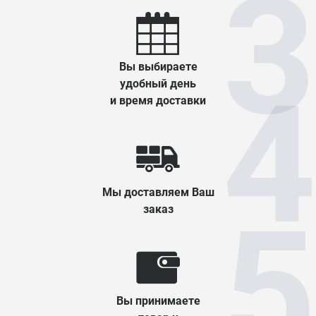
Вы выбираете
удобный день
и время доставки
Мы доставляем Ваш
заказ
Вы принимаете