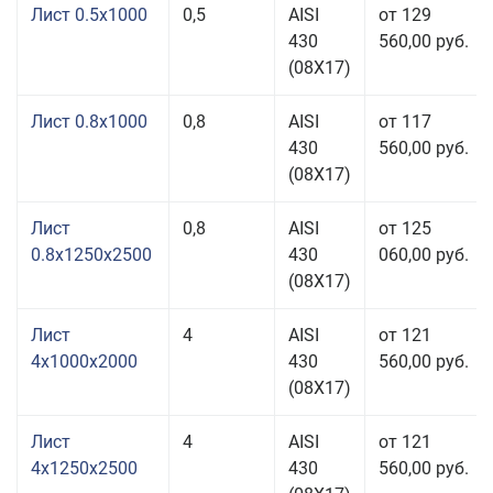
Лист 0.5x1000
0,5
AISI
от 129
430
560,00 руб.
(08Х17)
Лист 0.8x1000
0,8
AISI
от 117
430
560,00 руб.
(08Х17)
Лист
0,8
AISI
от 125
0.8x1250x2500
430
060,00 руб.
(08Х17)
Лист
4
AISI
от 121
4x1000x2000
430
560,00 руб.
(08Х17)
Лист
4
AISI
от 121
4x1250x2500
430
560,00 руб.