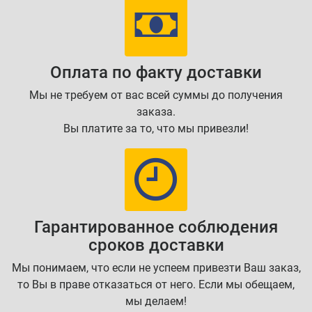
Оплата по факту доставки
Мы не требуем от вас всей суммы до получения
заказа.
Вы платите за то, что мы привезли!
Гарантированное соблюдения
сроков доставки
Мы понимаем, что если не успеем привезти Ваш заказ,
то Вы в праве отказаться от него. Если мы обещаем,
мы делаем!