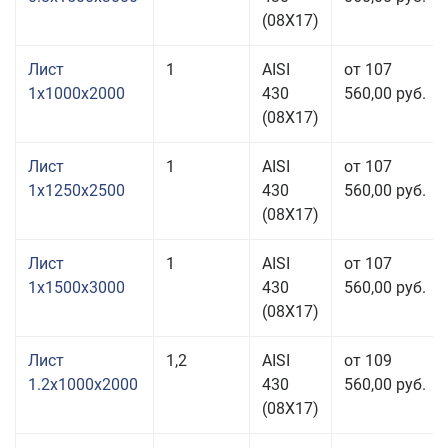
(08Х17)
Лист
1
AISI
от 107
1x1000x2000
430
560,00 руб.
(08Х17)
Лист
1
AISI
от 107
1x1250x2500
430
560,00 руб.
(08Х17)
Лист
1
AISI
от 107
1x1500x3000
430
560,00 руб.
(08Х17)
Лист
1,2
AISI
от 109
1.2x1000x2000
430
560,00 руб.
(08Х17)