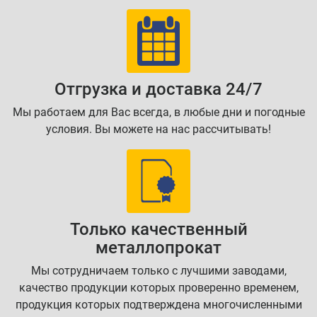
Отгрузка и доставка 24/7
Мы работаем для Вас всегда, в любые дни и погодные
условия. Вы можете на нас рассчитывать!
Только качественный
металлопрокат
Мы сотрудничаем только с лучшими заводами,
качество продукции которых проверенно временем,
продукция которых подтверждена многочисленными