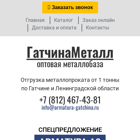
Заказать звонок
Главная
Каталог
Заказ онлайн
Доставка и оплата
Контакты
ГатчинаМеталл
оптовая металлобаза
Отгрузка металлопроката от 1 тонны
по Гатчине и Ленинградской области
+7 (812) 467-43-81
info@armatura-gatchina.ru
СПЕЦПРЕДЛОЖЕНИЕ