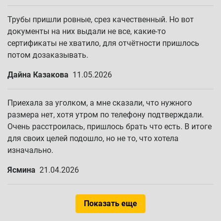
Трубы пришли ровные, срез качественный. Но вот
документы на них выдали не все, какие-то
сертификаты не хватило, для отчётности пришлось
потом дозаказывать.
Дайна Казакова
11.05.2026
Приехала за уголком, а мне сказали, что нужного
размера нет, хотя утром по телефону подтверждали.
Очень расстроилась, пришлось брать что есть. В итоге
для своих целей подошло, но не то, что хотела
изначально.
Ясмина
21.04.2026
Показать еще