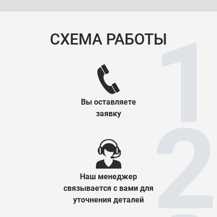
СХЕМА РАБОТЫ
Вы оставляете
заявку
Наш менеджер
связывается с вами для
уточнения деталей