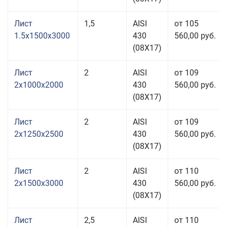
Лист
1,5
AISI
от 105
1.5x1500x3000
430
560,00 руб.
(08Х17)
Лист
2
AISI
от 109
2x1000x2000
430
560,00 руб.
(08Х17)
Лист
2
AISI
от 109
2x1250x2500
430
560,00 руб.
(08Х17)
Лист
2
AISI
от 110
2x1500x3000
430
560,00 руб.
(08Х17)
Лист
2,5
AISI
от 110