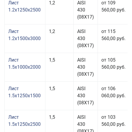
Лист
1,2
AISI
от 109
1.2x1250x2500
430
560,00 руб.
(08Х17)
Лист
1,2
AISI
от 115
1.2x1500x3000
430
560,00 руб.
(08Х17)
Лист
1,5
AISI
от 105
1.5x1000x2000
430
560,00 руб.
(08Х17)
Лист
1,5
AISI
от 106
1.5x1250x1500
430
060,00 руб.
(08Х17)
Лист
1,5
AISI
от 103
1.5x1250x2500
430
560,00 руб.
(08Х17)