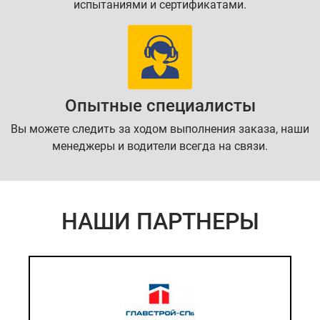
испытаниями и сертификатами.
Опытные специалисты
Вы можете следить за ходом выполнения заказа, наши
менеджеры и водители всегда на связи.
НАШИ ПАРТНЕРЫ