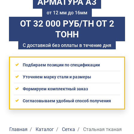
АРМАТУРА А3
от 12 мм до 16мм
ОТ 32 000 РУБ/ТН
ОТ 2
ТОНН
С доставкой без оплаты в течение дня
Подбираем позиции по спецификации
Уточняем марку стали и размеры
Формируем комплектный заказ
Согласовываем удобный способ получения
Главная
Каталог
Сетка
Стальная тканая