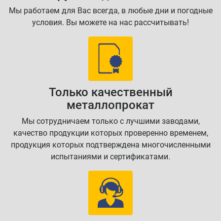
Мы работаем для Вас всегда, в любые дни и погодные
условия. Вы можете на нас рассчитывать!
Только качественный
металлопрокат
Мы сотрудничаем только с лучшими заводами,
качество продукции которых проверенно временем,
продукция которых подтверждена многочисленными
испытаниями и сертификатами.