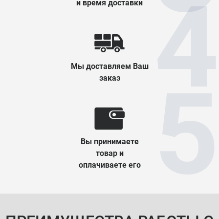
и время доставки
Мы доставляем Ваш
заказ
Вы принимаете
товар и
оплачиваете его