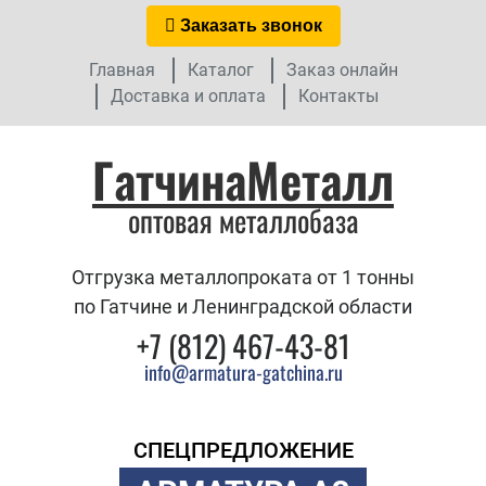
Заказать звонок
Главная
Каталог
Заказ онлайн
Доставка и оплата
Контакты
ГатчинаМеталл
оптовая металлобаза
Отгрузка металлопроката от 1 тонны
по Гатчине и Ленинградской области
+7 (812) 467-43-81
info@armatura-gatchina.ru
СПЕЦПРЕДЛОЖЕНИЕ