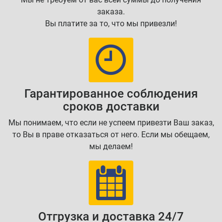
заказа.
Вы платите за то, что мы привезли!
Гарантированное соблюдения
сроков доставки
Мы понимаем, что если не успеем привезти Ваш заказ,
то Вы в праве отказаться от него. Если мы обещаем,
мы делаем!
Отгрузка и доставка 24/7