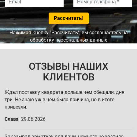
Нажимая кнопку "Рассчитать", вы соглашаетесь на
обработку персональных данных
ОТЗЫВЫ НАШИХ
КЛИЕНТОВ
Ждал поставку квадрата дольше чем обещали, дня
три. Не знаю уж в чём была причина, но в итоге
привезли.
Слава
29.06.2026
Заказывал арматуру для дачи, немного не хватило,