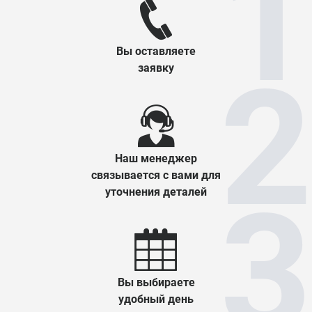
Вы оставляете
заявку
Наш менеджер
связывается с вами для
уточнения деталей
Вы выбираете
удобный день