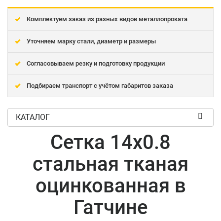
Комплектуем заказ из разных видов металлопроката
Уточняем марку стали, диаметр и размеры
Согласовываем резку и подготовку продукции
Подбираем транспорт с учётом габаритов заказа
КАТАЛОГ
Сетка 14x0.8
стальная тканая
оцинкованная в
Гатчине