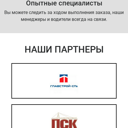
Опытные специалисты
Вы можете следить за ходом выполнения заказа, наши
менеджеры и водители всегда на связи.
НАШИ ПАРТНЕРЫ