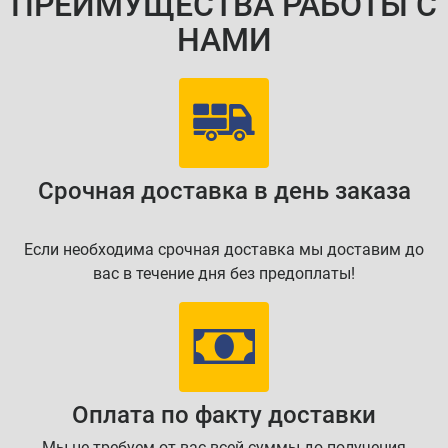
ПРЕИМУЩЕСТВА РАБОТЫ С
НАМИ
Срочная доставка в день заказа
Если необходима срочная доставка мы доставим до
вас в течение дня без предоплаты!
Оплата по факту доставки
Мы не требуем от вас всей суммы до получения