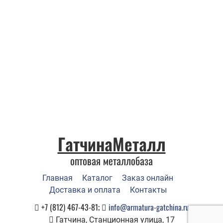
ГатчинаМеталл
оптовая металлобаза
Главная
Каталог
Заказ онлайн
Доставка и оплата
Контакты
+7 (812) 467-43-81;
info@armatura-gatchina.ru
Гатчина, Станционная улица, 17