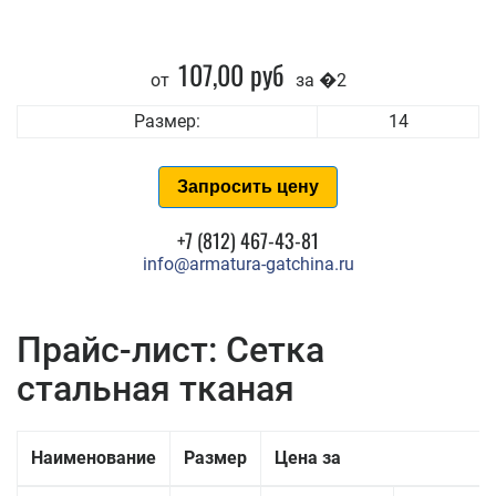
107,00 руб
от
за �2
Размер:
14
Запросить цену
+7 (812) 467-43-81
info@armatura-gatchina.ru
Прайс-лист: Сетка
стальная тканая
Наименование
Размер
Цена за