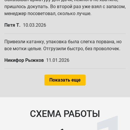
пришлось докупать. Во второй раз уже взял с запасом,
менеджер посоветовал, сколько лучше.
Петя Т.
10.03.2026
Привезли катанку, упаковка была слегка порвана, но
все мотки целые. Отгрузили быстро, без проволочек.
Никифор Рыжков
11.01.2026
Показать еще
СХЕМА РАБОТЫ