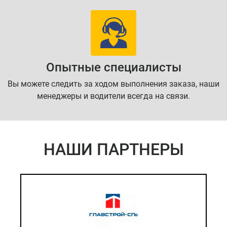
Опытные специалисты
Вы можете следить за ходом выполнения заказа, наши
менеджеры и водители всегда на связи.
НАШИ ПАРТНЕРЫ