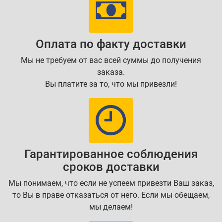
Оплата по факту доставки
Мы не требуем от вас всей суммы до получения
заказа.
Вы платите за то, что мы привезли!
Гарантированное соблюдения
сроков доставки
Мы понимаем, что если не успеем привезти Ваш заказ,
то Вы в праве отказаться от него. Если мы обещаем,
мы делаем!