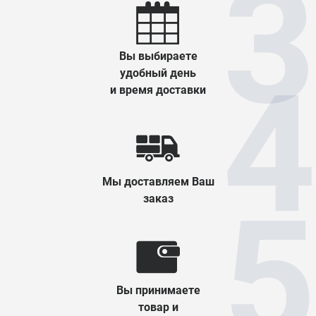
Вы выбираете
удобный день
и время доставки
Мы доставляем Ваш
заказ
Вы принимаете
товар и