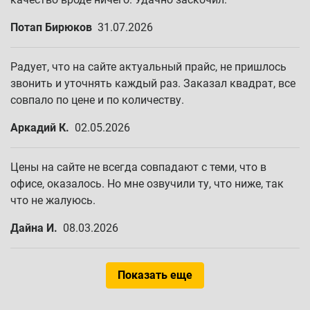
Потап Бирюков
31.07.2026
Радует, что на сайте актуальный прайс, не пришлось
звонить и уточнять каждый раз. Заказал квадрат, все
совпало по цене и по количеству.
Аркадий К.
02.05.2026
Цены на сайте не всегда совпадают с теми, что в
офисе, оказалось. Но мне озвучили ту, что ниже, так
что не жалуюсь.
Дайна И.
08.03.2026
Показать еще