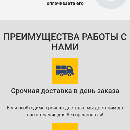
оплачиваете его
ПРЕИМУЩЕСТВА РАБОТЫ С
НАМИ
Срочная доставка в день заказа
Если необходима срочная доставка мы доставим до
вас в течение дня без предоплаты!