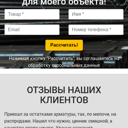
для моего объекта!
Нажимая кнопку "Рассчитать", вы соглашаетесь на
обработку персональных данных
ОТЗЫВЫ НАШИХ
КЛИЕНТОВ
Приехал за остатками арматуры, так, по мелочи, на
распродаже. Нашел что нужно, ценник смешной, а
качество вроде ничего. Удачно заскочил.