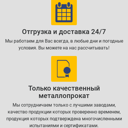
Отгрузка и доставка 24/7
Мы работаем для Вас всегда, в любые дни и погодные
условия. Вы можете на нас рассчитывать!
Только качественный
металлопрокат
Мы сотрудничаем только с лучшими заводами,
качество продукции которых проверенно временем,
продукция которых подтверждена многочисленными
испытаниями и сертификатами.