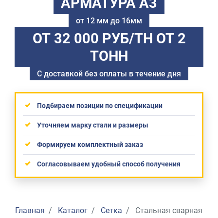
АРМАТУРА А3
от 12 мм до 16мм
ОТ 32 000 РУБ/ТН
ОТ 2
ТОНН
С доставкой без оплаты в течение дня
Подбираем позиции по спецификации
Уточняем марку стали и размеры
Формируем комплектный заказ
Согласовываем удобный способ получения
Главная
Каталог
Сетка
Стальная сварная