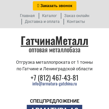
Заказать звонок
Главная
Каталог
Заказ онлайн
Доставка и оплата
Контакты
ГатчинаМеталл
оптовая металлобаза
Отгрузка металлопроката от 1 тонны
по Гатчине и Ленинградской области
+7 (812) 467-43-81
info@armatura-gatchina.ru
СПЕЦПРЕДЛОЖЕНИЕ