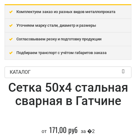
Комплектуем заказ из разных видов металлопроката
Уточняем марку стали, диаметр и размеры
Согласовываем резку и подготовку продукции
Подбираем транспорт с учётом габаритов заказа
КАТАЛОГ
Сетка 50x4 стальная
сварная в Гатчине
171,00 руб
от
за �2