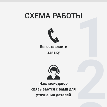
СХЕМА РАБОТЫ
Вы оставляете
заявку
Наш менеджер
связывается с вами для
уточнения деталей