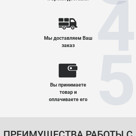
Мы доставляем Ваш
заказ
Вы принимаете
товар и
оплачиваете его
ПРЕИМУЩЕСТВА РАБОТЫ С