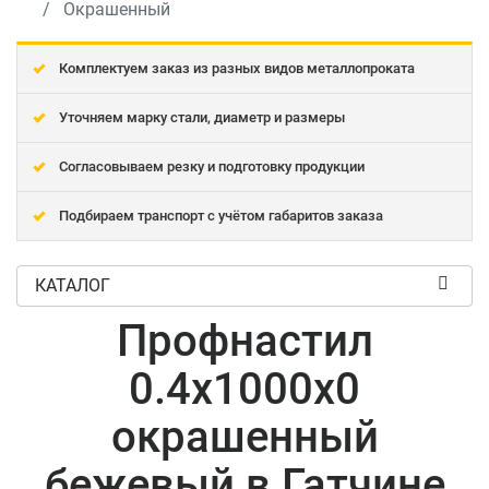
Окрашенный
Комплектуем заказ из разных видов металлопроката
Уточняем марку стали, диаметр и размеры
Согласовываем резку и подготовку продукции
Подбираем транспорт с учётом габаритов заказа
КАТАЛОГ
Профнастил
0.4x1000x0
окрашенный
бежевый в Гатчине