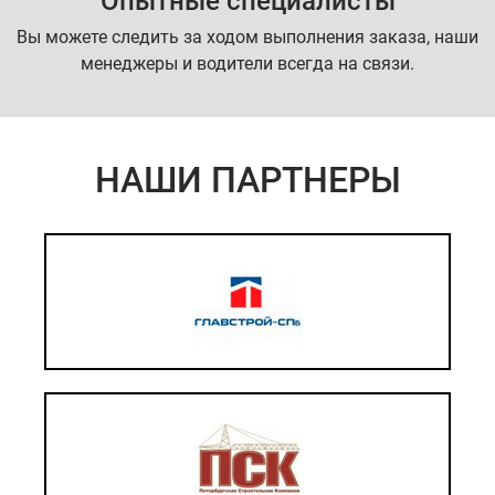
Опытные специалисты
Вы можете следить за ходом выполнения заказа, наши
менеджеры и водители всегда на связи.
НАШИ ПАРТНЕРЫ