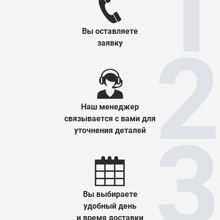
Вы оставляете
заявку
Наш менеджер
связывается с вами для
уточнения деталей
Вы выбираете
удобный день
и время доставки