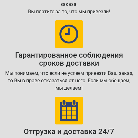
заказа.
Вы платите за то, что мы привезли!
Гарантированное соблюдения
сроков доставки
Мы понимаем, что если не успеем привезти Ваш заказ,
то Вы в праве отказаться от него. Если мы обещаем,
мы делаем!
Отгрузка и доставка 24/7