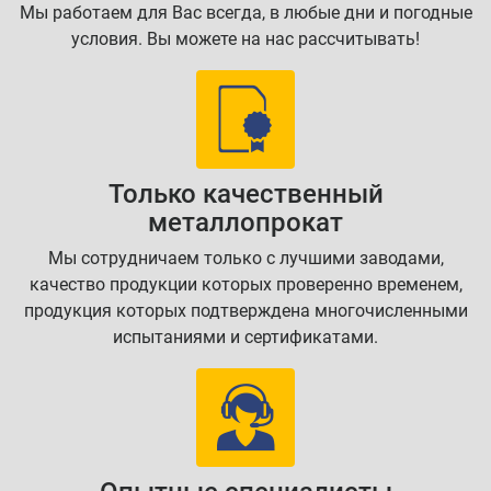
Мы работаем для Вас всегда, в любые дни и погодные
условия. Вы можете на нас рассчитывать!
Только качественный
металлопрокат
Мы сотрудничаем только с лучшими заводами,
качество продукции которых проверенно временем,
продукция которых подтверждена многочисленными
испытаниями и сертификатами.