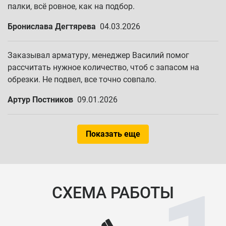
палки, всё ровное, как на подбор.
Бронислава Дегтярева
04.03.2026
Заказывал арматуру, менеджер Василий помог
рассчитать нужное количество, чтоб с запасом на
обрезки. Не подвел, все точно совпало.
Артур Постников
09.01.2026
Показать еще
СХЕМА РАБОТЫ