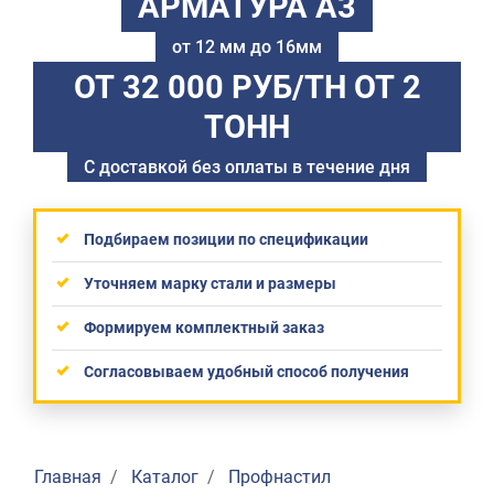
АРМАТУРА А3
от 12 мм до 16мм
ОТ 32 000 РУБ/ТН
ОТ 2
ТОНН
С доставкой без оплаты в течение дня
Подбираем позиции по спецификации
Уточняем марку стали и размеры
Формируем комплектный заказ
Согласовываем удобный способ получения
Главная
Каталог
Профнастил