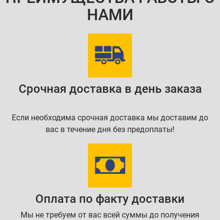
НАМИ
Срочная доставка в день заказа
Если необходима срочная доставка мы доставим до
вас в течение дня без предоплаты!
Оплата по факту доставки
Мы не требуем от вас всей суммы до получения