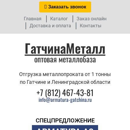
Заказать звонок
Главная
Каталог
Заказ онлайн
Доставка и оплата
Контакты
ГатчинаМеталл
оптовая металлобаза
Отгрузка металлопроката от 1 тонны
по Гатчине и Ленинградской области
+7 (812) 467-43-81
info@armatura-gatchina.ru
СПЕЦПРЕДЛОЖЕНИЕ