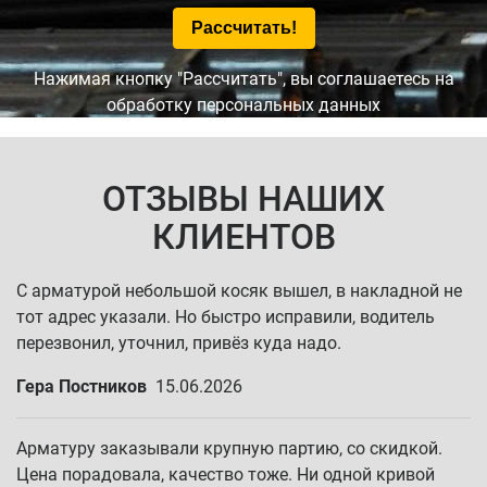
Нажимая кнопку "Рассчитать", вы соглашаетесь на
обработку персональных данных
ОТЗЫВЫ НАШИХ
КЛИЕНТОВ
С арматурой небольшой косяк вышел, в накладной не
тот адрес указали. Но быстро исправили, водитель
перезвонил, уточнил, привёз куда надо.
Гера Постников
15.06.2026
Арматуру заказывали крупную партию, со скидкой.
Цена порадовала, качество тоже. Ни одной кривой