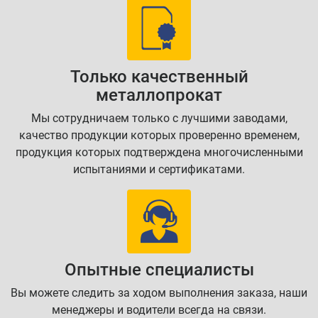
Только качественный
металлопрокат
Мы сотрудничаем только с лучшими заводами,
качество продукции которых проверенно временем,
продукция которых подтверждена многочисленными
испытаниями и сертификатами.
Опытные специалисты
Вы можете следить за ходом выполнения заказа, наши
менеджеры и водители всегда на связи.