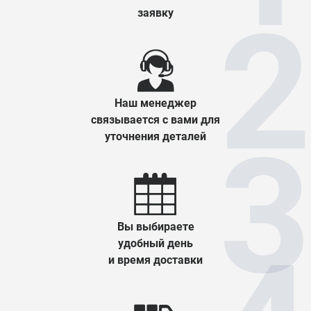
заявку
Наш менеджер
связывается с вами для
уточнения деталей
Вы выбираете
удобный день
и время доставки