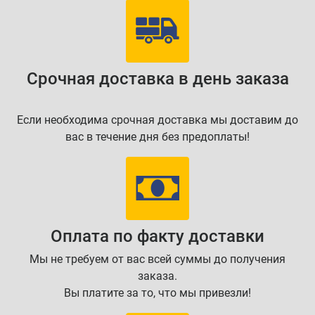
Срочная доставка в день заказа
Если необходима срочная доставка мы доставим до
вас в течение дня без предоплаты!
Оплата по факту доставки
Мы не требуем от вас всей суммы до получения
заказа.
Вы платите за то, что мы привезли!