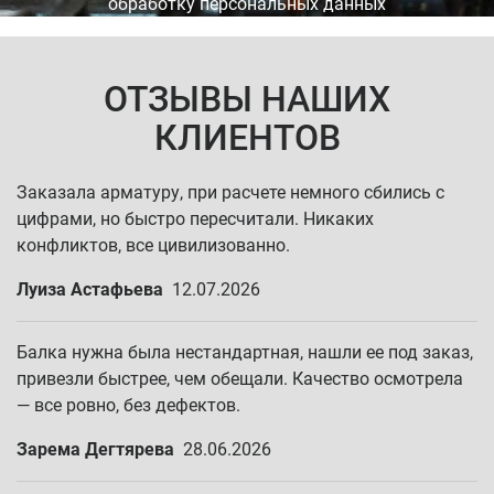
обработку персональных данных
ОТЗЫВЫ НАШИХ
КЛИЕНТОВ
Заказала арматуру, при расчете немного сбились с
цифрами, но быстро пересчитали. Никаких
конфликтов, все цивилизованно.
Луиза Астафьева
12.07.2026
Балка нужна была нестандартная, нашли ее под заказ,
привезли быстрее, чем обещали. Качество осмотрела
— все ровно, без дефектов.
Зарема Дегтярева
28.06.2026