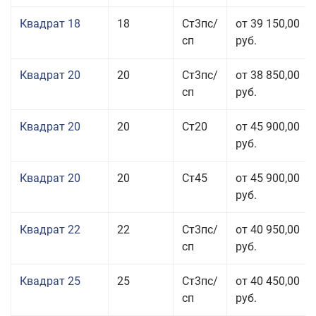
Квадрат 18
18
Ст3пс/
от 39 150,00
сп
руб.
Квадрат 20
20
Ст3пс/
от 38 850,00
сп
руб.
Квадрат 20
20
Ст20
от 45 900,00
руб.
Квадрат 20
20
Ст45
от 45 900,00
руб.
Квадрат 22
22
Ст3пс/
от 40 950,00
сп
руб.
Квадрат 25
25
Ст3пс/
от 40 450,00
сп
руб.