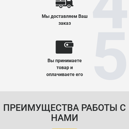
Мы доставляем Ваш
заказ
Вы принимаете
товар и
оплачиваете его
ПРЕИМУЩЕСТВА РАБОТЫ С
НАМИ