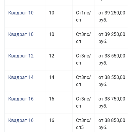
Квадрат 10
10
Ст1пс/
от 39 250,00
сп
руб.
Квадрат 10
10
Ст3пс/
от 39 250,00
сп
руб.
Квадрат 12
12
Ст3пс/
от 38 550,00
сп
руб.
Квадрат 14
14
Ст3пс/
от 38 550,00
сп
руб.
Квадрат 16
16
Ст3пс/
от 38 750,00
сп
руб.
Квадрат 16
16
Ст3пс/
от 38 850,00
сп5
руб.