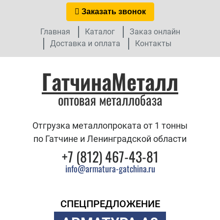
Заказать звонок
Главная
Каталог
Заказ онлайн
Доставка и оплата
Контакты
ГатчинаМеталл
оптовая металлобаза
Отгрузка металлопроката от 1 тонны
по Гатчине и Ленинградской области
+7 (812) 467-43-81
info@armatura-gatchina.ru
СПЕЦПРЕДЛОЖЕНИЕ