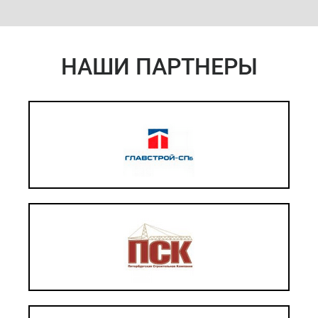
НАШИ ПАРТНЕРЫ