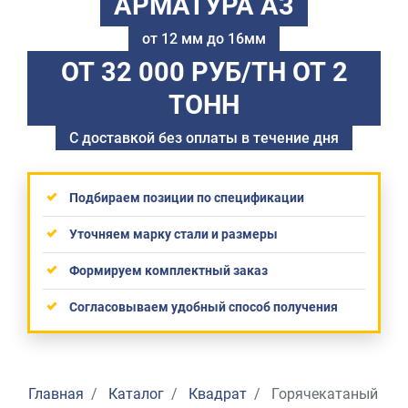
АРМАТУРА А3
от 12 мм до 16мм
ОТ 32 000 РУБ/ТН
ОТ 2
ТОНН
С доставкой без оплаты в течение дня
Подбираем позиции по спецификации
Уточняем марку стали и размеры
Формируем комплектный заказ
Согласовываем удобный способ получения
Главная
Каталог
Квадрат
Горячекатаный