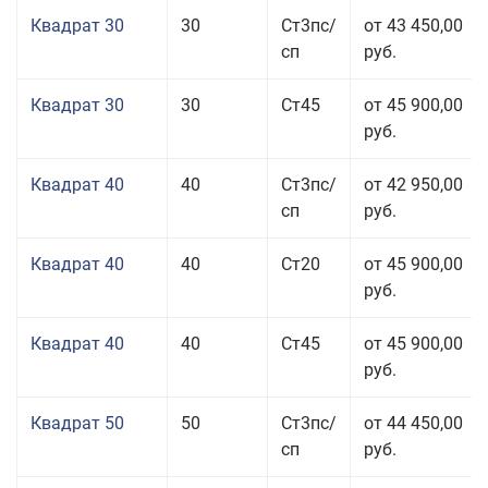
Квадрат 30
30
Ст3пс/
от 43 450,00
сп
руб.
Квадрат 30
30
Ст45
от 45 900,00
руб.
Квадрат 40
40
Ст3пс/
от 42 950,00
сп
руб.
Квадрат 40
40
Ст20
от 45 900,00
руб.
Квадрат 40
40
Ст45
от 45 900,00
руб.
Квадрат 50
50
Ст3пс/
от 44 450,00
сп
руб.