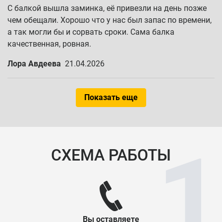
С балкой вышла заминка, её привезли на день позже
чем обещали. Хорошо что у нас был запас по времени,
а так могли бы и сорвать сроки. Сама балка
качественная, ровная.
Лора Авдеева
21.04.2026
Показать еще
СХЕМА РАБОТЫ
Вы оставляете