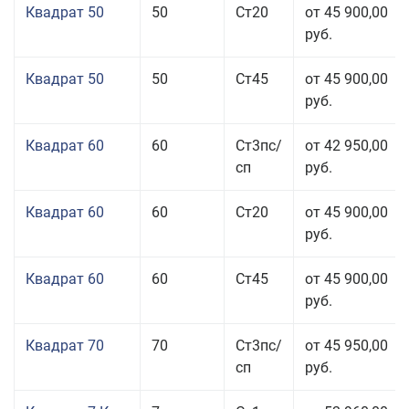
Квадрат 50
50
Ст20
от 45 900,00
руб.
Квадрат 50
50
Ст45
от 45 900,00
руб.
Квадрат 60
60
Ст3пс/
от 42 950,00
сп
руб.
Квадрат 60
60
Ст20
от 45 900,00
руб.
Квадрат 60
60
Ст45
от 45 900,00
руб.
Квадрат 70
70
Ст3пс/
от 45 950,00
сп
руб.