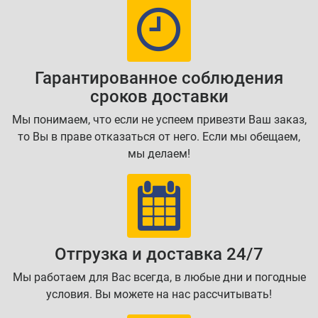
Гарантированное соблюдения
сроков доставки
Мы понимаем, что если не успеем привезти Ваш заказ,
то Вы в праве отказаться от него. Если мы обещаем,
мы делаем!
Отгрузка и доставка 24/7
Мы работаем для Вас всегда, в любые дни и погодные
условия. Вы можете на нас рассчитывать!