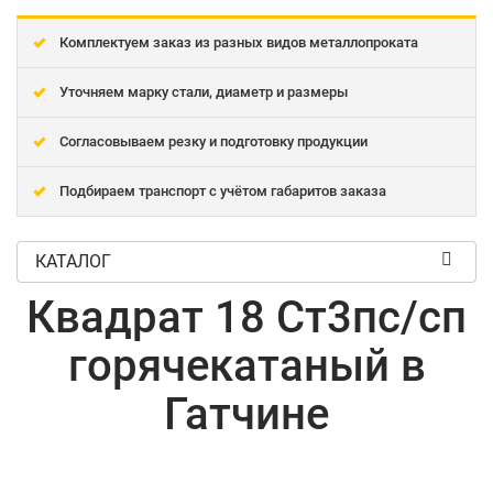
Комплектуем заказ из разных видов металлопроката
Уточняем марку стали, диаметр и размеры
Согласовываем резку и подготовку продукции
Подбираем транспорт с учётом габаритов заказа
КАТАЛОГ
Квадрат 18 Ст3пс/сп
горячекатаный в
Гатчине